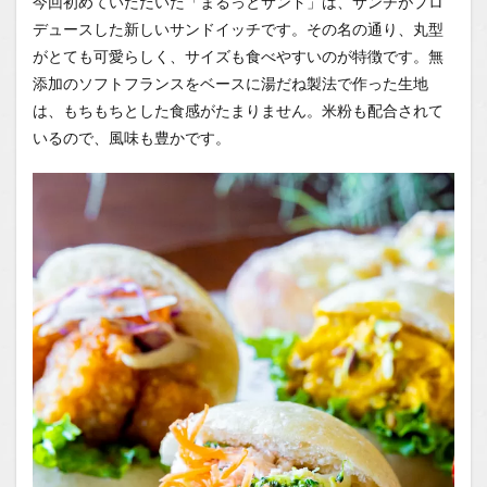
今回初めていただいた「まるっとサンド」は、サンチがプロ
デュースした新しいサンドイッチです。その名の通り、丸型
がとても可愛らしく、サイズも食べやすいのが特徴です。無
添加のソフトフランスをベースに湯だね製法で作った生地
は、もちもちとした食感がたまりません。米粉も配合されて
いるので、風味も豊かです。