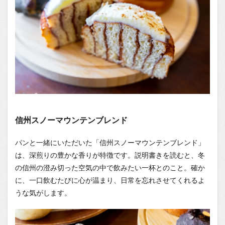
信州スノーマウンテンブレンド
パンと一緒にいただいた「信州スノーマウンテンブレンド」
は、深煎りの豊かな香りが特徴です。説明書きを読むと、冬
の信州の澄み切った空気の中で飲みたい一杯とのこと。確か
に、一口飲むたびに心が温まり、日常を忘れさせてくれるよ
うな気がします。