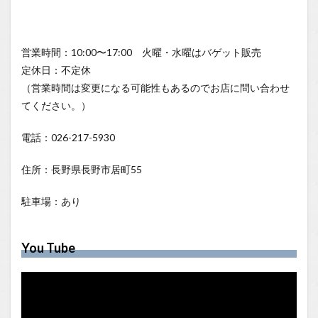
営業時間：10:00〜17:00 火曜・水曜はバゲット販売
定休日：不定休
（営業時間は変更になる可能性もあるのでお店に問い合わせ
てください。）
電話：026-217-5930
住所：長野県長野市居町55
駐車場：あり
You Tube