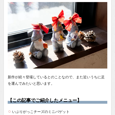
新作が続々登場しているとのことなので、また近いうちに足
を運んでみたいと思います。
【この記事でご紹介したメニュー】
いぶりがっこチーズのミニバゲット