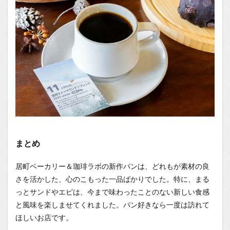
まとめ
居町ベーカリー＆珈琲ラボの新作パンは、どれもが素材の良
さを活かした、心のこもった一品ばかりでした。特に、まる
っとサンドやエピは、今まで味わったことのない新しい食感
と風味を楽しませてくれました。パン好きなら一度は訪れて
ほしいお店です。