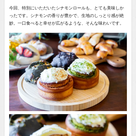
今回、特別にいただいたシナモンロールも、とても美味しか
ったです。シナモンの香りが豊かで、生地のしっとり感が絶
妙。一口食べると幸せが広がるような、そんな味わいです。