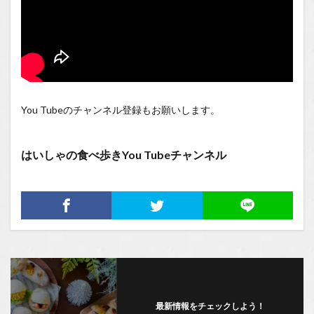
You Tubeのチャンネル登録もお願いします。
はいしゃの食べ歩きYou Tubeチャンネル
最新情報をチェックしよう！