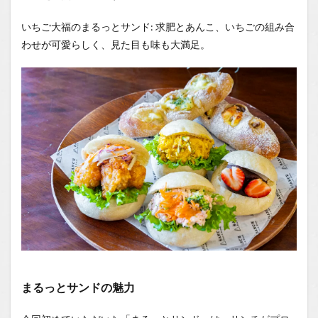
いちご大福のまるっとサンド: 求肥とあんこ、いちごの組み合
わせが可愛らしく、見た目も味も大満足。
まるっとサンドの魅力