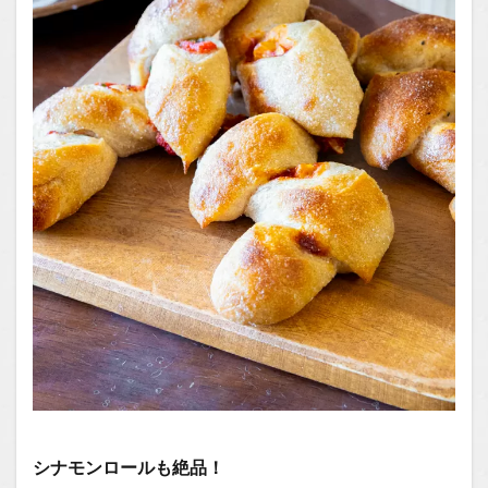
シナモンロールも絶品！