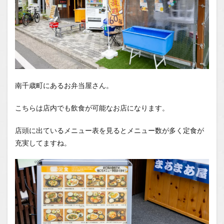
南千歳町にあるお弁当屋さん。
こちらは店内でも飲食が可能なお店になります。
店頭に出ているメニュー表を見るとメニュー数が多く定食が
充実してますね。