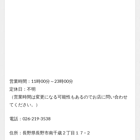
営業時間：11時00分～23時00分
定休日：不明
（営業時間は変更になる可能性もあるのでお店に問い合わせ
てください。）
電話：026-219-3538
住所：長野県長野市南千歳２丁目１７−２