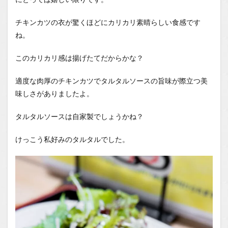
チキンカツの衣が驚くほどにカリカリ素晴らしい食感です
ね。
このカリカリ感は揚げたてだからかな？
適度な肉厚のチキンカツでタルタルソースの旨味が際立つ美
味しさがありましたよ。
タルタルソースは自家製でしょうかね？
けっこう私好みのタルタルでした。