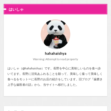
はいしゃ
hahahaishya
Warning: Attempt to read property
はいしゃ（@hahahaishya）です。長野を中心に美味しいものを食べ歩
いてます。長野に活気あふれることを願って、美味しく撮って美味しく
食べるをモットーに長野のお店の紹介をしています。旧ブログ『
歯磨き
上手な歯医者の話
』から、当サイトへ移行しました。