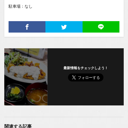
駐車場：なし
最新情報をチェックしよう！
関連する記事