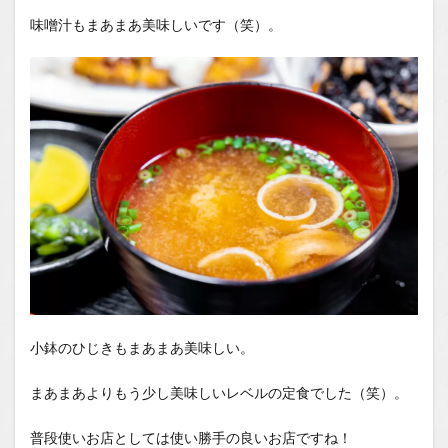
味噌汁もまあまあ美味しいです（笑）。
小鉢のひじきもまあまあ美味しい。
まあまあよりもう少し美味しいレベルの定食でした（笑）。
普段使いお店としては使い勝手の良いお店ですね！