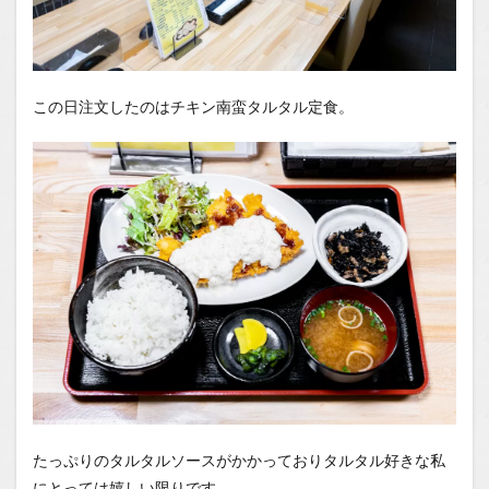
この日注文したのはチキン南蛮タルタル定食。
たっぷりのタルタルソースがかかっておりタルタル好きな私
にとっては嬉しい限りです。