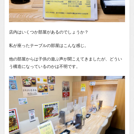
店内はいくつか部屋があるのでしょうか？
私が座ったテーブルの部屋はこんな感じ。
他の部屋からは子供の遊ぶ声が聞こえてきましたが、どうい
う構造になっているのかは不明です。