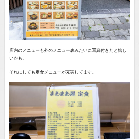
店内のメニューも外のメニュー表みたいに写真付きだと嬉し
いかも。
それにしても定食メニューが充実してます。