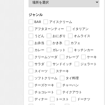
ジャンル
BAR
アイスクリーム
アフタヌーンティー
イタリアン
うどん
おにぎり
オムライス
お弁当
かき氷
カフェ
カレー
ガレット
キッチンカー
クリームソーダ
クレープ
ケーキ
サラダ
サンドイッチ
ジェラート
スイーツ
ステーキ
ソフトクリーム
タイ料理
チーズケーキ
チャーハン
チョコレート
テイクアウト
ディナー
トースト
ドーナツ