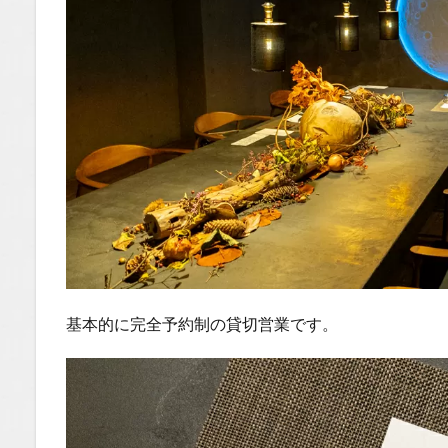
基本的に完全予約制の貸切営業です。