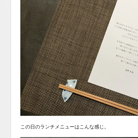
この日のランチメニューはこんな感じ。