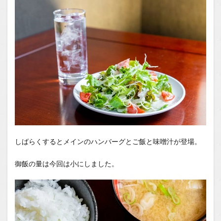
しばらくするとメインのハンバーグとご飯と味噌汁が登場。
御飯の量は今回は小にしました。