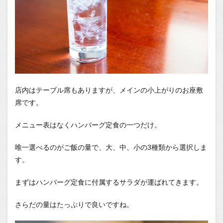
店内はテーブル席もありますが、メインの小上がりのお座敷
席です。
メニュー表はなくハンバーグ定食の一つだけ。
唯一選べるのがご飯の量で、大、中、小の3種類から選択しま
す。
まずはハンバーグ定食に付属するサラダが運ばれてきます。
さらだの量はたっぷりで良いですね。