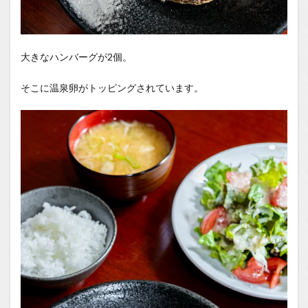
大きなハンバーグが2個。
そこに温泉卵がトッピングされています。