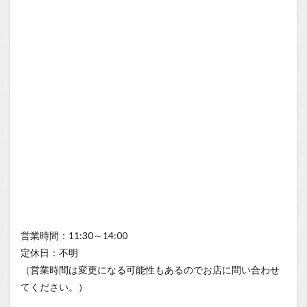
営業時間：11:30～14:00
定休日：不明
（営業時間は変更になる可能性もあるのでお店に問い合わせ
てください。）