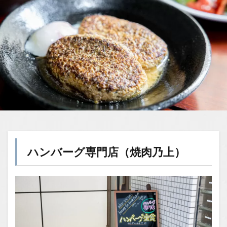
ハンバーグ専門店（焼肉乃上）