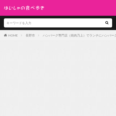
HOME
長野市
ハンバーグ専門店（焼肉乃上）でランチにハンバー