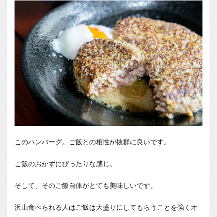
このハンバーグ。ご飯との相性が抜群に良いです。
ご飯のおかずにぴったりな感じ。
そして、そのご飯自体がとても美味しいです。
沢山食べられる人はご飯は大盛りにしてもらうことを強くオ