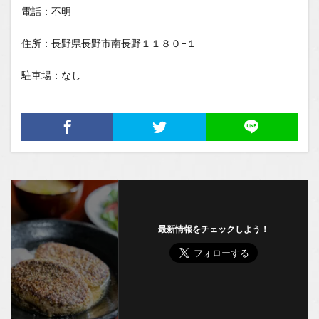
電話：不明
住所：長野県長野市南長野１１８０−１
駐車場：なし
最新情報をチェックしよう！