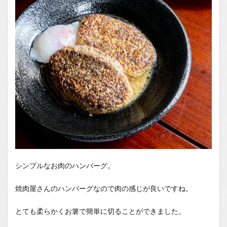
シンプルなお肉のハンバーグ。
焼肉屋さんのハンバーグなので肉の感じが良いですね。
とても柔らかくお箸で簡単に切ることができました。