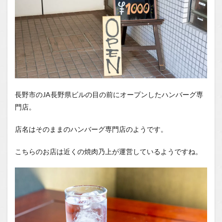
長野市のJA長野県ビルの目の前にオープンしたハンバーグ専
門店。
店名はそのままのハンバーグ専門店のようです。
こちらのお店は近くの焼肉乃上が運営しているようですね。