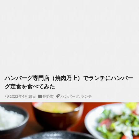
ハンバーグ専門店（焼肉乃上）でランチにハンバー
グ定食を食べてみた
2022年4月18日
長野市
ハンバーグ
,
ランチ