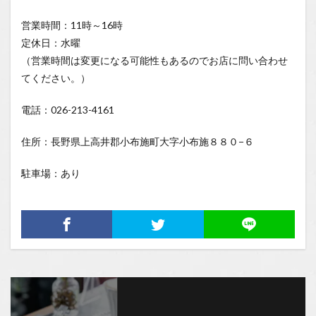
営業時間：11時～16時
定休日：水曜
（営業時間は変更になる可能性もあるのでお店に問い合わせ
てください。）
電話：026-213-4161
住所：長野県上高井郡小布施町大字小布施８８０−６
駐車場：あり