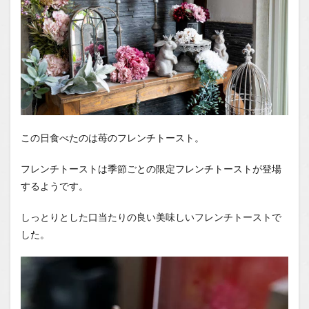
この日食べたのは苺のフレンチトースト。
フレンチトーストは季節ごとの限定フレンチトーストが登場
するようです。
しっとりとした口当たりの良い美味しいフレンチトーストで
した。