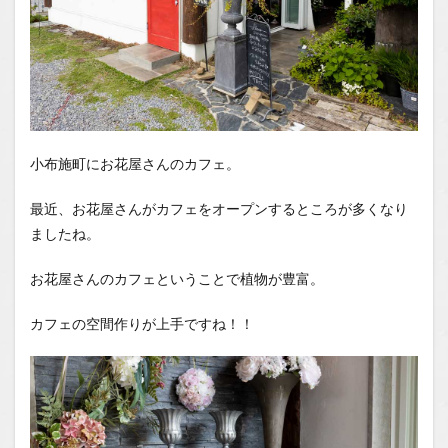
小布施町にお花屋さんのカフェ。
最近、お花屋さんがカフェをオープンするところが多くなり
ましたね。
お花屋さんのカフェということで植物が豊富。
カフェの空間作りが上手ですね！！