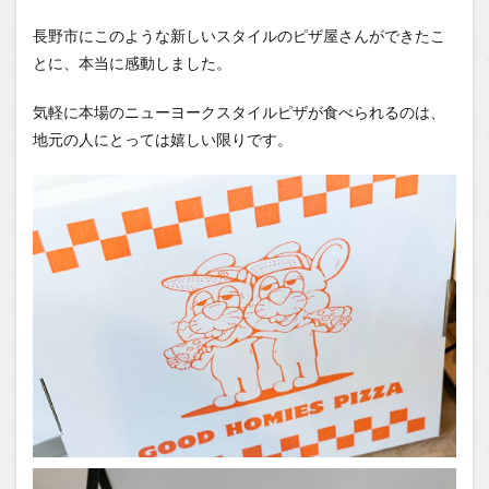
長野市にこのような新しいスタイルのピザ屋さんができたこ
とに、本当に感動しました。
気軽に本場のニューヨークスタイルピザが食べられるのは、
地元の人にとっては嬉しい限りです。