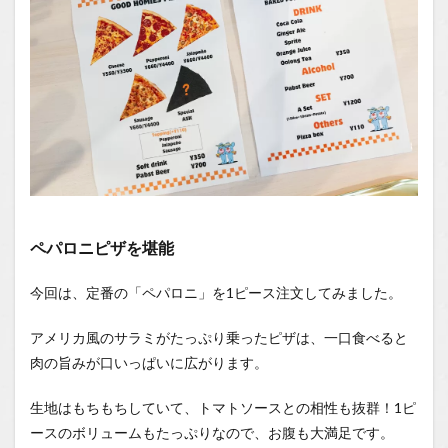
ペパロニピザを堪能
今回は、定番の「ペパロニ」を1ピース注文してみました。
アメリカ風のサラミがたっぷり乗ったピザは、一口食べると
肉の旨みが口いっぱいに広がります。
生地はもちもちしていて、トマトソースとの相性も抜群！1ピ
ースのボリュームもたっぷりなので、お腹も大満足です。