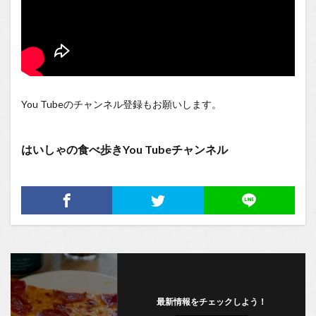
You Tubeのチャンネル登録もお願いします。
はいしゃの食べ歩きYou Tubeチャンネル
最新情報をチェックしよう！