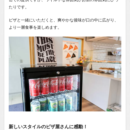
たりです。
ピザと一緒にいただくと、爽やかな後味が口の中に広がり、
より一層食事を楽しめます。
新しいスタイルのピザ屋さんに感動！