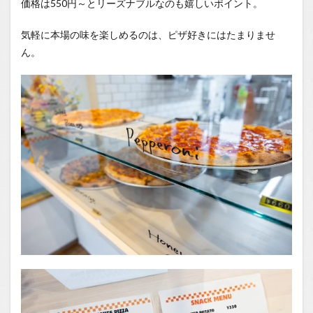
価格は550円～とリーズナブルなのも嬉しいポイント。
気軽に本場の味を楽しめるのは、ピザ好きにはたまりませ
ん。