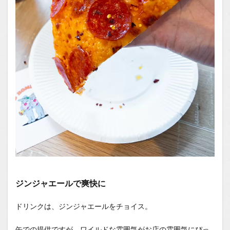
ジンジャエールで爽快に
ドリンクは、ジンジャエールをチョイス。
缶での提供ですが、ワイルドな雰囲気がお店の雰囲気にぴっ