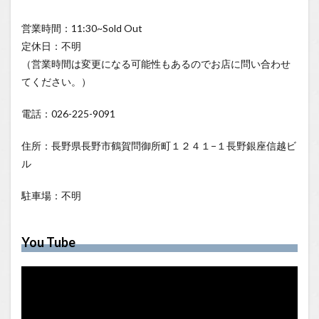
営業時間：11:30~Sold Out
定休日：不明
（営業時間は変更になる可能性もあるのでお店に問い合わせ
てください。）
電話：026-225-9091
住所：長野県長野市鶴賀問御所町１２４１−１長野銀座信越ビ
ル
駐車場：不明
You Tube