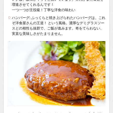
増進させてくれるんです！
一つ一つが主役級！丁寧な洋食の味わい
ハンバーグ: ふっくらと焼き上げられたハンバーグは、これ
ぞ洋食屋さんの王道！ という風格。濃厚なデミグラスソー
スとの相性も抜群で、ご飯が進みます。奇をてらわない、
実直な美味しさがたまりません。