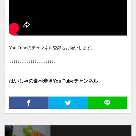
You Tubeのチャンネル登録もお願いします。
↓↓↓↓↓↓↓↓↓↓↓↓↓↓↓↓↓↓↓↓↓↓
はいしゃの食べ歩きYou Tubeチャンネル