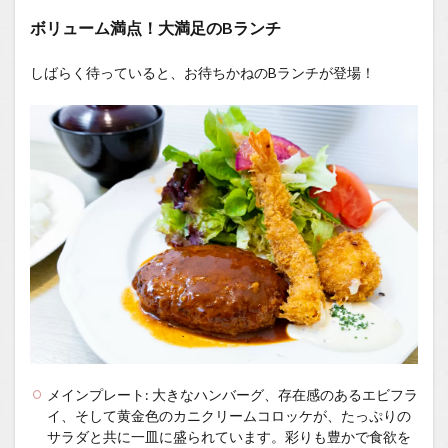
ボリューム満点！大満足のBランチ
しばらく待っていると、お待ちかねのBランチが登場！
メインプレート: 大きなハンバーグ、存在感のあるエビフラ
イ、そして黄金色のカニクリームコロッケが、たっぷりの
サラダと共に一皿に盛られています。彩りも豊かで食欲を