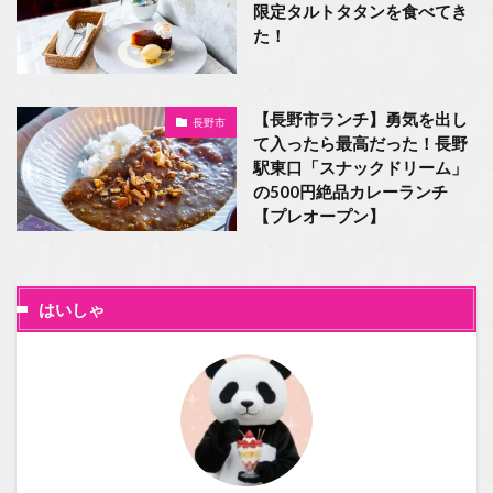
限定タルトタタンを食べてき
た！
【長野市ランチ】勇気を出し
長野市
て入ったら最高だった！長野
駅東口「スナックドリーム」
の500円絶品カレーランチ
【プレオープン】
はいしゃ