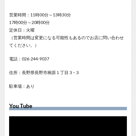
営業時間：11時00分～13時30分
17時00分～20時00分
定休日：火曜
（営業時間は変更になる可能性もあるのでお店に問い合わせ
てください。）
電話：026-244-9037
住所：長野県長野市桐原１丁目３−３
駐車場：あり
You Tube