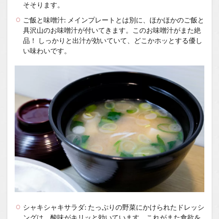
そそります。
ご飯と味噌汁: メインプレートとは別に、ほかほかのご飯と
具沢山のお味噌汁が付いてきます。このお味噌汁がまた絶
品！ しっかりと出汁が効いていて、どこかホッとする優し
い味わいです。
シャキシャキサラダ: たっぷりの野菜にかけられたドレッシ
ングは、酸味がキリッと効いています。これがまた食欲を