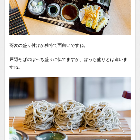
蕎麦の盛り付けが独特て面白いですね。
戸隠そばのぼっち盛りに似てますが、ぼっち盛りとは違いま
すね。