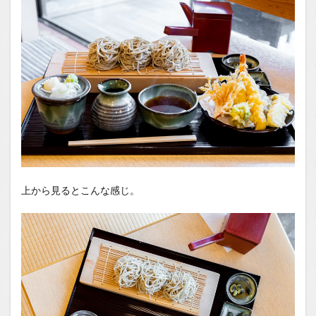
上から見るとこんな感じ。