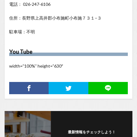
電話： 026-247-6106
住所：長野県上高井郡小布施町小布施７３１−３
駐車場：不明
You Tube
width=”100%” height=”630″
最新情報をチェックしよう！