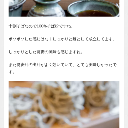
十割そばなので100%そば粉ですね。
ボソボソした感じはなくしっかりと麺として成立してます。
しっかりとした蕎麦の風味も感じますね。
また蕎麦汁の出汁がよく効いていて、とても美味しかったで
す。