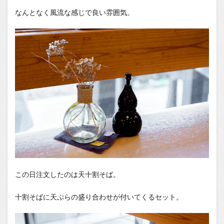
なんとなく風流な感じで良い雰囲気。
この日注文したのは天十割そば。
十割そばに天ぷらの盛り合わせが付いてくるセット。