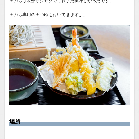
天ぷらは衣がサクサクでこれまた美味しかったです。
天ぷら専用の天つゆも付いてきますよ。
場所