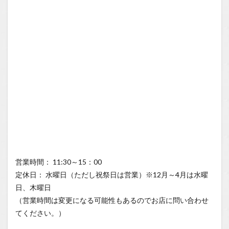
営業時間： 11:30～15：00
定休日： 水曜日（ただし祝祭日は営業）※12月～4月は水曜
日、木曜日
（営業時間は変更になる可能性もあるのでお店に問い合わせ
てください。）