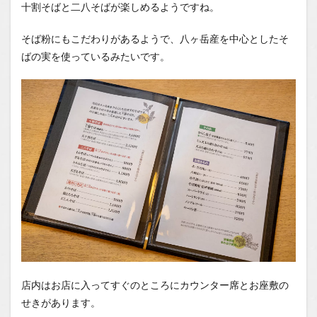
十割そばと二八そばが楽しめるようですね。
そば粉にもこだわりがあるようで、八ヶ岳産を中心としたそ
ばの実を使っているみたいです。
店内はお店に入ってすぐのところにカウンター席とお座敷の
せきがあります。