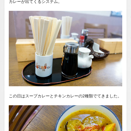
カレーが出てくるシステム。
この日はスープカレーとチキンカレーの2種類でてきました。