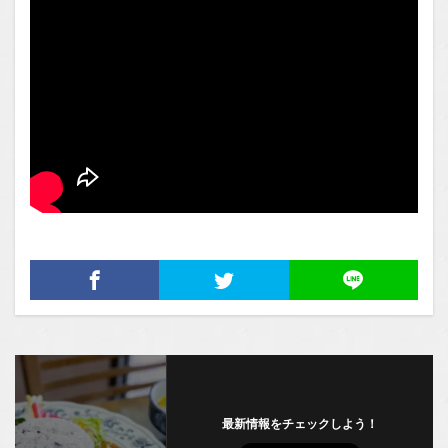
最新情報をチェックしよう！