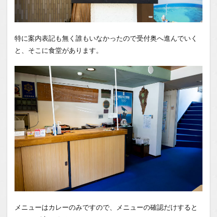
特に案内表記も無く誰もいなかったので受付奥へ進んでいく
と、そこに食堂があります。
メニューはカレーのみですので、メニューの確認だけすると