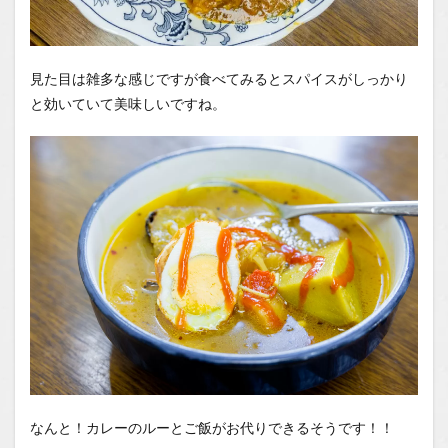
見た目は雑多な感じですが食べてみるとスパイスがしっかり
と効いていて美味しいですね。
なんと！カレーのルーとご飯がお代りできるそうです！！