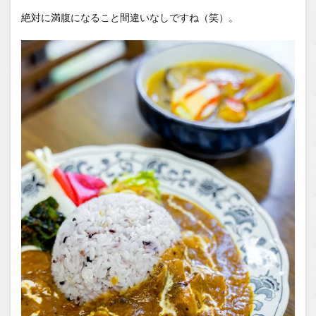
絶対に満腹になること間違いなしですね（笑）。