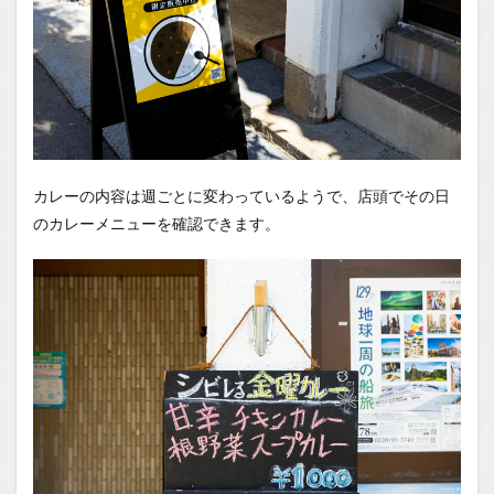
カレーの内容は週ごとに変わっているようで、店頭でその日
のカレーメニューを確認できます。