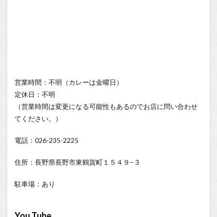
営業時間：不明（カレーは金曜日）
定休日：不明
（営業時間は変更になる可能性もあるのでお店に問い合わせ
てください。）
電話：026-235-2225
住所：長野県長野市東鶴賀町１５４９−３
駐車場：あり
You Tube