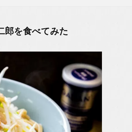
二郎を食べてみた