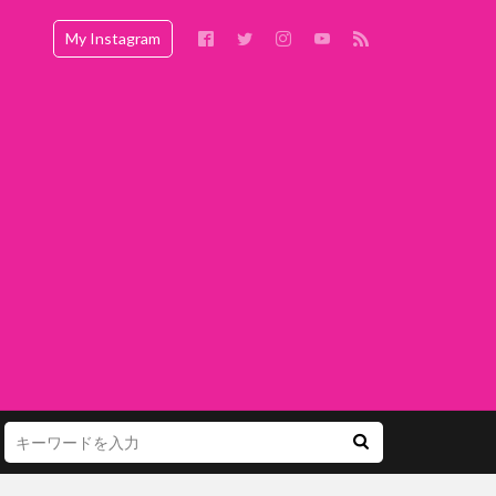
My Instagram