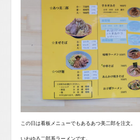
この日は看板メニューでもあるあつ美二郎を注文。
いわゆる二郎系ラーメンです。