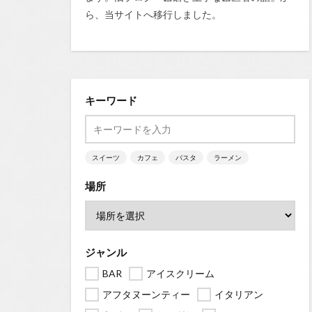
ら、当サイトへ移行しました。
キーワード
スイーツ
カフェ
パスタ
ラーメン
場所
ジャンル
BAR
アイスクリーム
アフタヌーンティー
イタリアン