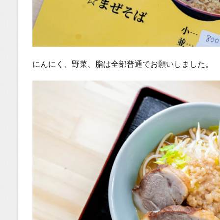
にんにく、野菜、脂は全部普通でお願いしました。