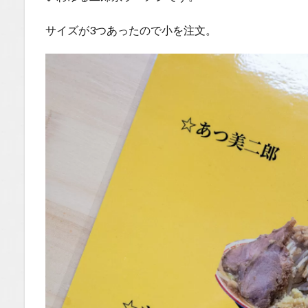
サイズが3つあったので小を注文。