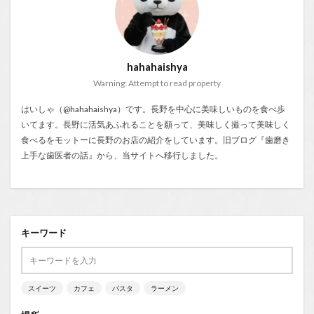
hahahaishya
Warning: Attempt to read property
はいしゃ（@hahahaishya）です。長野を中心に美味しいものを食べ歩
いてます。長野に活気あふれることを願って、美味しく撮って美味しく
食べるをモットーに長野のお店の紹介をしています。旧ブログ『
歯磨き
上手な歯医者の話
』から、当サイトへ移行しました。
キーワード
スイーツ
カフェ
パスタ
ラーメン