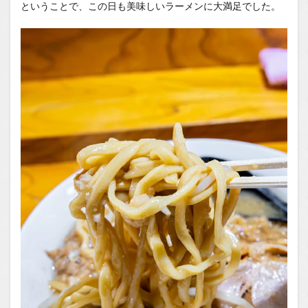
ということで、この日も美味しいラーメンに大満足でした。