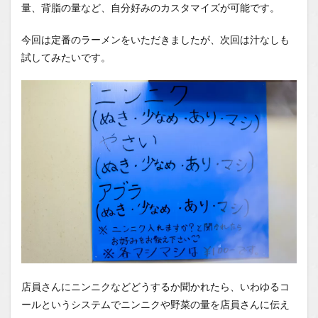
量、背脂の量など、自分好みのカスタマイズが可能です。
今回は定番のラーメンをいただきましたが、次回は汁なしも
試してみたいです。
店員さんにニンニクなどどうするか聞かれたら、いわゆるコ
ールというシステムでニンニクや野菜の量を店員さんに伝え