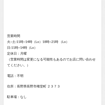
営業時間
火~土:11時~14時（Lo）18時~21時 （Lo）
日:11時~14時（Lo）
定休日：月曜
（営業時間は変更になる可能性もあるのでお店に問い合わせ
てください。）
電話：不明
住所：長野県長野市権堂町 ２３７３
駐車場：なし