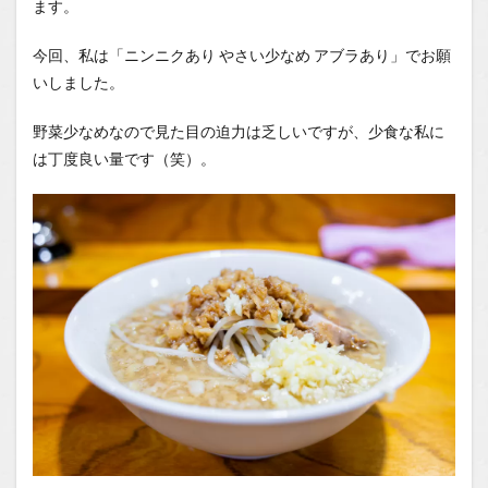
ます。
今回、私は「ニンニクあり やさい少なめ アブラあり」でお願
いしました。
野菜少なめなので見た目の迫力は乏しいですが、少食な私に
は丁度良い量です（笑）。