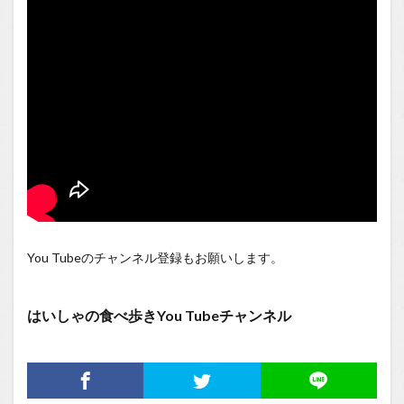
You Tubeのチャンネル登録もお願いします。
はいしゃの食べ歩きYou Tubeチャンネル