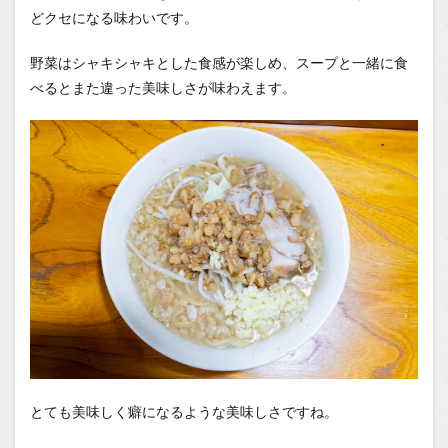
どクセになる味わいです。
野菜はシャキシャキとした食感が楽しめ、スープと一緒に食
べるとまた違った美味しさが味わえます。
とても美味しく癖になるような美味しさですね。