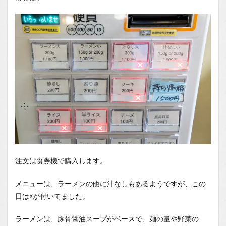
注文は食券機で購入します。
メニューは、ラーメンの他に汁なしもあるようですが、この
日は☓が付いてました。
ラーメンは、豚骨醤油スープがベースで、麺の量や野菜の