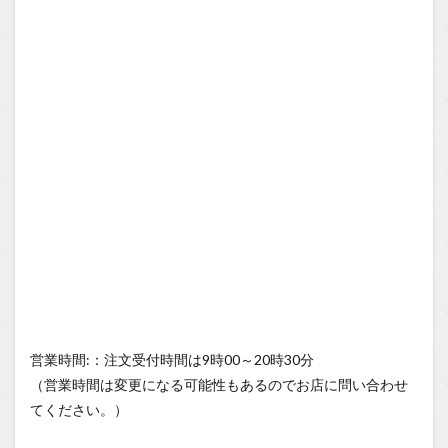
営業時間:：注文受付時間は9時00～20時30分
（営業時間は変更になる可能性もあるのでお店に問い合わせ
てください。）