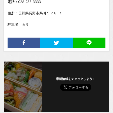
電話：026-235-3333
住所：長野県長野市県町５２８−１
駐車場：あり
最新情報をチェックしよう！