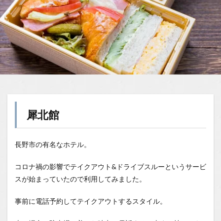
犀北館
長野市の有名なホテル。
コロナ禍の影響でテイクアウト&ドライブスルーというサービ
スが始まっていたので利用してみました。
事前に電話予約してテイクアウトするスタイル。