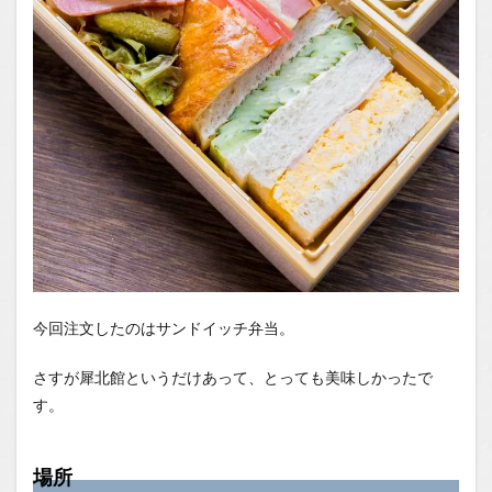
今回注文したのはサンドイッチ弁当。
さすが犀北館というだけあって、とっても美味しかったで
す。
場所