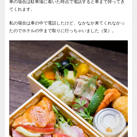
車の場合は駐車場に着いた時点で電話すると車まで持ってき
てくれます。
私の場合は車の中で電話したけど、なかなか来てくれなかっ
たのでホテルの中まで取りに行っちゃいました（笑）。