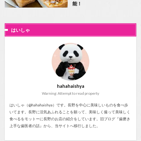
能！
はいしゃ
hahahaishya
Warning: Attempt to read property
はいしゃ（@hahahaishya）です。長野を中心に美味しいものを食べ歩
いてます。長野に活気あふれることを願って、美味しく撮って美味しく
食べるをモットーに長野のお店の紹介をしています。旧ブログ『
歯磨き
上手な歯医者の話
』から、当サイトへ移行しました。