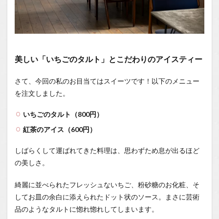
美しい「いちごのタルト」とこだわりのアイスティー
さて、今回の私のお目当てはスイーツです！以下のメニュー
を注文しました。
いちごのタルト（800円）
紅茶のアイス（600円）
しばらくして運ばれてきた料理は、思わずため息が出るほど
の美しさ。
綺麗に並べられたフレッシュないちご、粉砂糖のお化粧、そ
してお皿の余白に添えられたドット状のソース。まさに芸術
品のようなタルトに惚れ惚れしてしまいます。