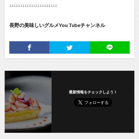
↓↓↓↓↓↓↓↓↓↓↓↓↓↓↓↓↓↓↓↓↓↓
長野の美味しいグルメYou Tubeチャンネル
最新情報をチェックしよう！