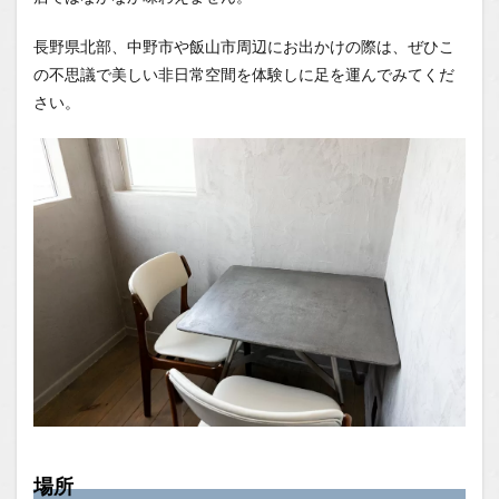
長野県北部、中野市や飯山市周辺にお出かけの際は、ぜひこ
の不思議で美しい非日常空間を体験しに足を運んでみてくだ
さい。
場所