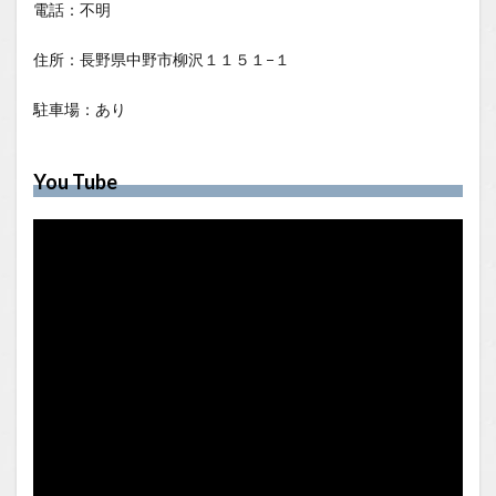
電話：不明
住所：長野県中野市柳沢１１５１−１
駐車場：あり
You Tube