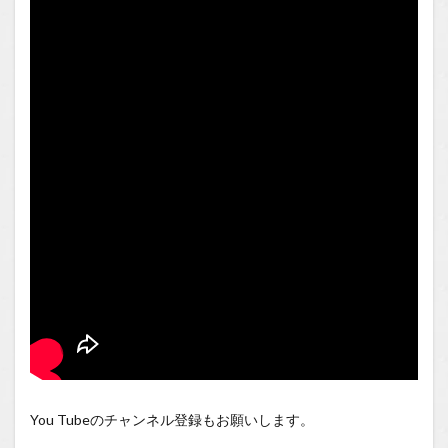
You Tubeのチャンネル登録もお願いします。