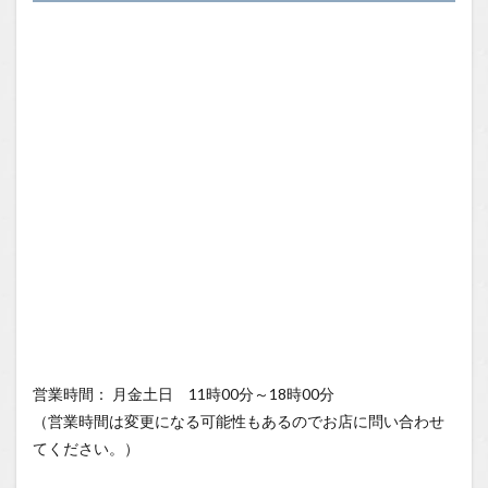
営業時間： 月金土日 11時00分～18時00分
（営業時間は変更になる可能性もあるのでお店に問い合わせ
てください。）