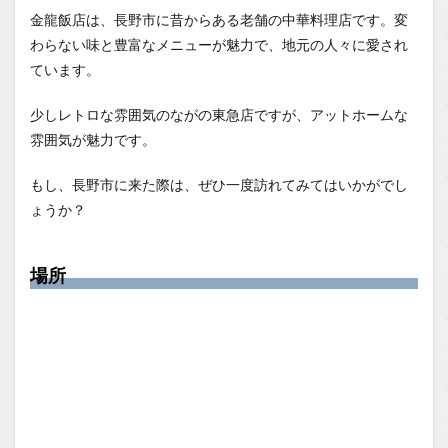
金龍飯店は、長野市に昔からある老舗の中華料理店です。変
わらない味と豊富なメニューが魅力で、地元の人々に愛され
ています。
少しレトロな雰囲気のながの東急店ですが、アットホームな
雰囲気が魅力です。
もし、長野市に来た際は、ぜひ一度訪れてみてはいかがでし
ょうか？
場所