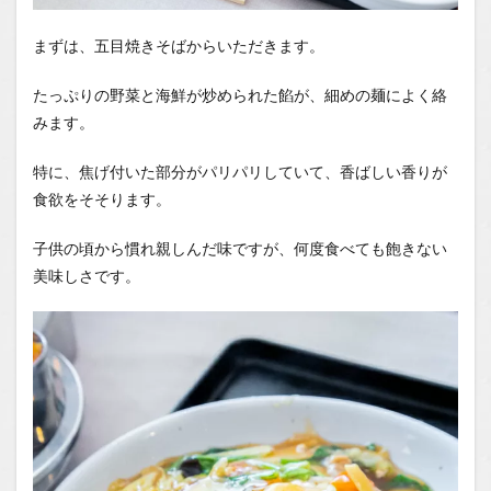
まずは、五目焼きそばからいただきます。
たっぷりの野菜と海鮮が炒められた餡が、細めの麺によく絡
みます。
特に、焦げ付いた部分がパリパリしていて、香ばしい香りが
食欲をそそります。
子供の頃から慣れ親しんだ味ですが、何度食べても飽きない
美味しさです。