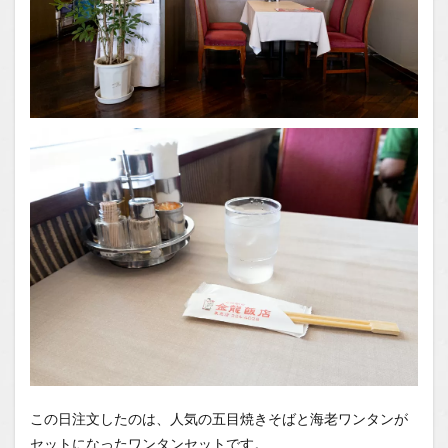
この日注文したのは、人気の五目焼きそばと海老ワンタンが
セットになったワンタンセットです。