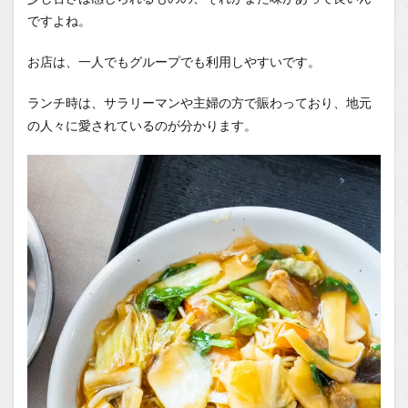
ですよね。
お店は、一人でもグループでも利用しやすいです。
ランチ時は、サラリーマンや主婦の方で賑わっており、地元
の人々に愛されているのが分かります。