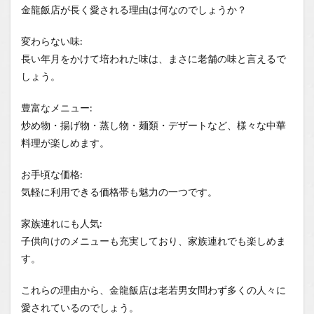
金龍飯店が長く愛される理由は何なのでしょうか？
変わらない味:
長い年月をかけて培われた味は、まさに老舗の味と言えるで
しょう。
豊富なメニュー:
炒め物・揚げ物・蒸し物・麺類・デザートなど、様々な中華
料理が楽しめます。
お手頃な価格:
気軽に利用できる価格帯も魅力の一つです。
家族連れにも人気:
子供向けのメニューも充実しており、家族連れでも楽しめま
す。
これらの理由から、金龍飯店は老若男女問わず多くの人々に
愛されているのでしょう。