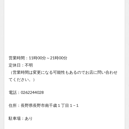
営業時間：11時00分～21時00分
定休日：不明
（営業時間は変更になる可能性もあるのでお店に問い合わせ
てください。）
電話：0262244028
住所：長野県長野市南千歳１丁目１−１
駐車場：あり