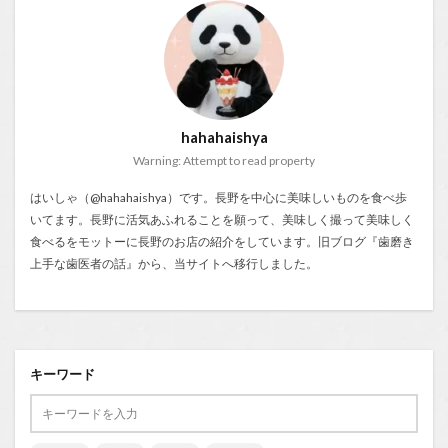
hahahaishya
Warning: Attempt to read property
はいしゃ（@hahahaishya）です。長野を中心に美味しいものを食べ歩
いてます。長野に活気あふれることを願って、美味しく撮って美味しく
食べるをモットーに長野のお店の紹介をしています。旧ブログ『
歯磨き
上手な歯医者の話
』から、当サイトへ移行しました。
キーワード