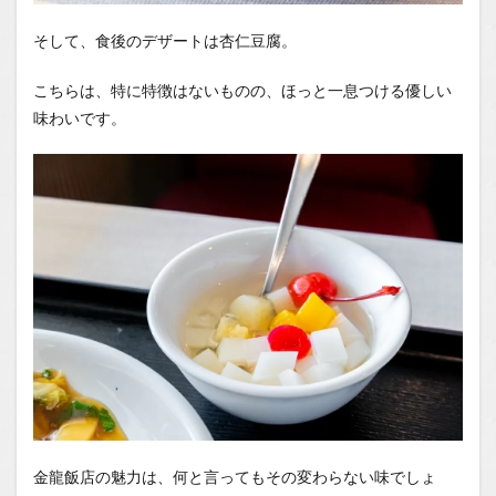
そして、食後のデザートは杏仁豆腐。
こちらは、特に特徴はないものの、ほっと一息つける優しい
味わいです。
金龍飯店の魅力は、何と言ってもその変わらない味でしょ