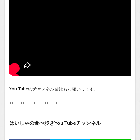
You Tubeのチャンネル登録もお願いします。
↓↓↓↓↓↓↓↓↓↓↓↓↓↓↓↓↓↓↓↓↓↓
はいしゃの食べ歩きYou Tubeチャンネル