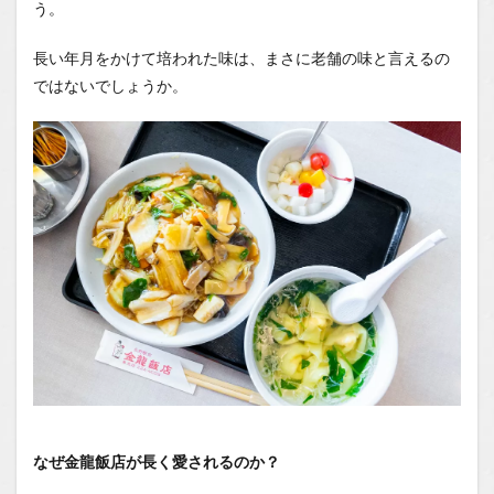
う。
長い年月をかけて培われた味は、まさに老舗の味と言えるの
ではないでしょうか。
なぜ金龍飯店が長く愛されるのか？