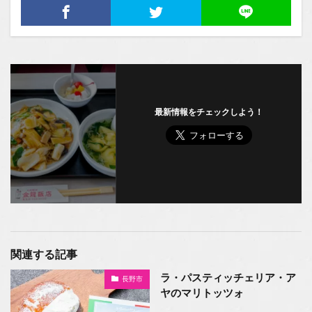
最新情報をチェックしよう！
関連する記事
ラ・パスティッチェリア・ア
長野市
ヤのマリトッツォ