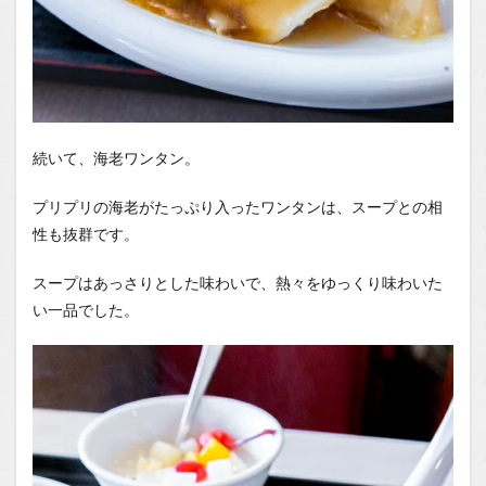
続いて、海老ワンタン。
プリプリの海老がたっぷり入ったワンタンは、スープとの相
性も抜群です。
スープはあっさりとした味わいで、熱々をゆっくり味わいた
い一品でした。