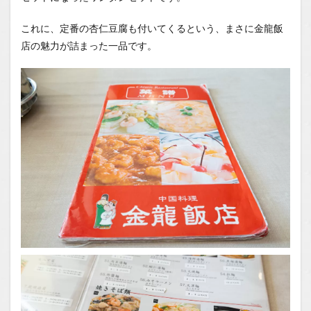
これに、定番の杏仁豆腐も付いてくるという、まさに金龍飯
店の魅力が詰まった一品です。