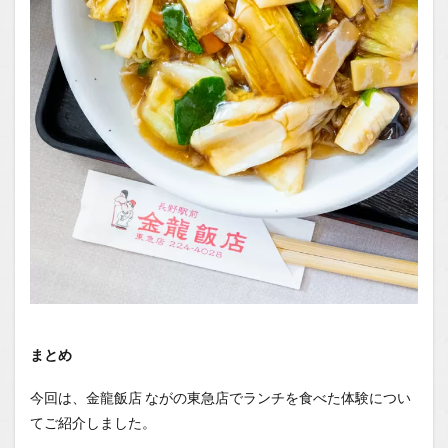
まとめ
今回は、金龍飯店 ながの東急店でランチを食べた体験につい
てご紹介しました。