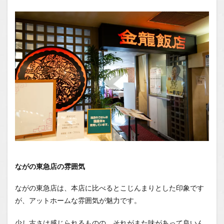
ながの東急店の雰囲気
ながの東急店は、本店に比べるとこじんまりとした印象です
が、アットホームな雰囲気が魅力です。
少し古さは感じられるものの、それがまた味があって良いん