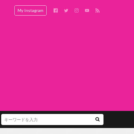
My Instagram