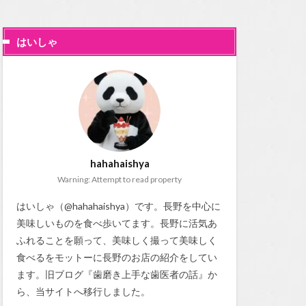
はいしゃ
hahahaishya
Warning: Attempt to read property
はいしゃ（@hahahaishya）です。長野を中心に
美味しいものを食べ歩いてます。長野に活気あ
ふれることを願って、美味しく撮って美味しく
食べるをモットーに長野のお店の紹介をしてい
ます。旧ブログ『
歯磨き上手な歯医者の話
』か
ら、当サイトへ移行しました。