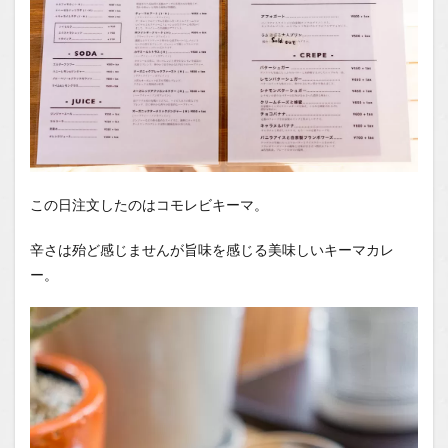
この日注文したのはコモレビキーマ。
辛さは殆ど感じませんが旨味を感じる美味しいキーマカレ
ー。