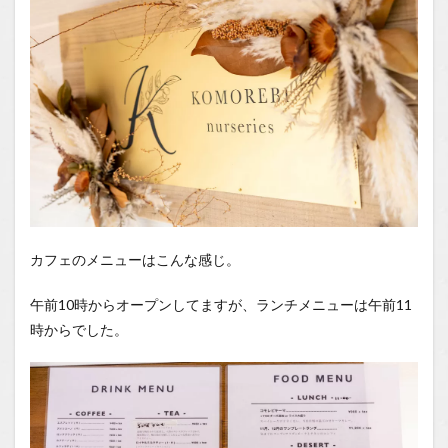
カフェのメニューはこんな感じ。
午前10時からオープンしてますが、ランチメニューは午前11
時からでした。