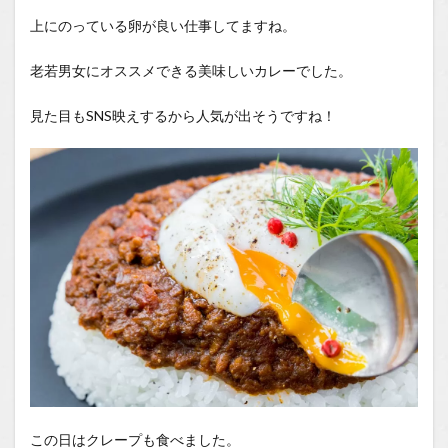
上にのっている卵が良い仕事してますね。
老若男女にオススメできる美味しいカレーでした。
見た目もSNS映えするから人気が出そうですね！
この日はクレープも食べました。