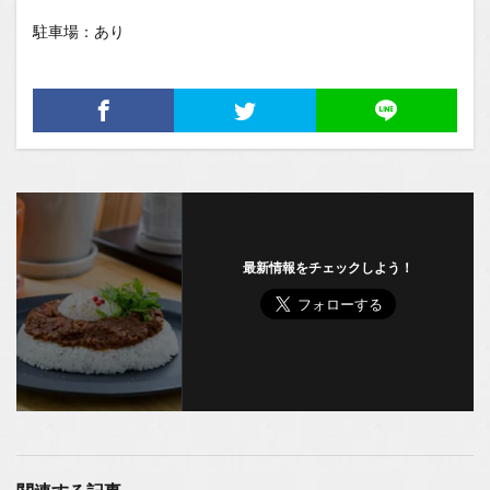
駐車場：あり
最新情報をチェックしよう！