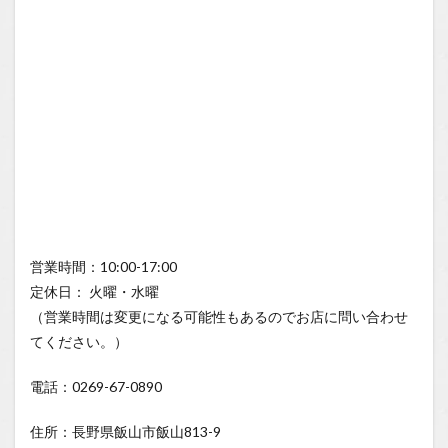
営業時間：10:00-17:00
定休日： 火曜・水曜
（営業時間は変更になる可能性もあるのでお店に問い合わせ
てください。）
電話：0269-67-0890
住所：長野県飯山市飯山813-9