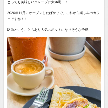
とっても美味しいクレープに大満足！！
2020年11月にオープンしたばかりで、これから楽しみのカフ
ェですね！！
駅前ということもあり人気スポットになりそうな予感。