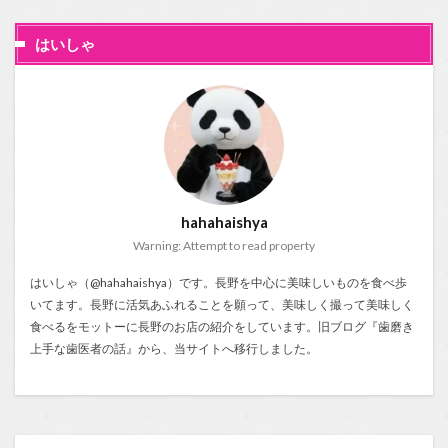
はいしゃ
hahahaishya
Warning: Attempt to read property
はいしゃ（@hahahaishya）です。長野を中心に美味しいものを食べ歩
いてます。長野に活気あふれることを願って、美味しく撮って美味しく
食べるをモットーに長野のお店の紹介をしています。旧ブログ『
歯磨き
上手な歯医者の話
』から、当サイトへ移行しました。