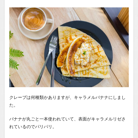
クレープは何種類かありますが、キャラメルバナナにしまし
た。
バナナが丸ごと一本使われていて、表面がキャラメルリゼさ
れているのでパリパリ。