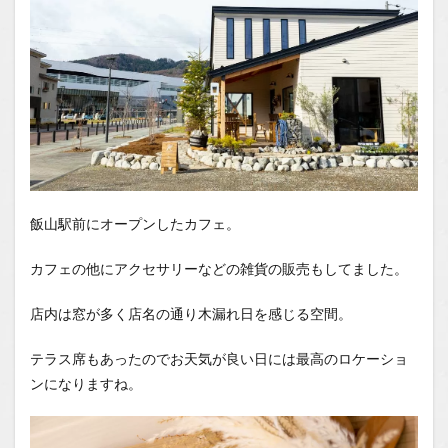
飯山駅前にオープンしたカフェ。
カフェの他にアクセサリーなどの雑貨の販売もしてました。
店内は窓が多く店名の通り木漏れ日を感じる空間。
テラス席もあったのでお天気が良い日には最高のロケーショ
ンになりますね。