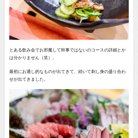
とある飲み会でお邪魔して幹事ではないのコースの詳細とか
は分かりません（笑）。
最初にお通し的なものが出てきて、続いて刺し身の盛り合わ
せが出てきました。