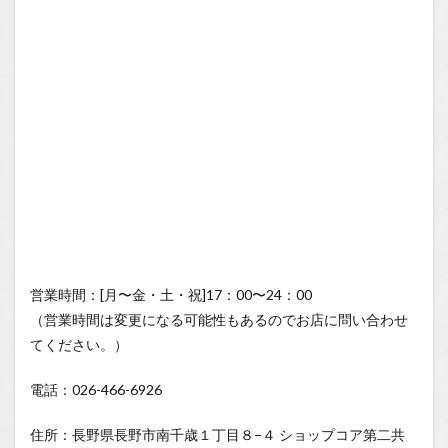
営業時間：[月〜金・土・祝]17：00〜24：00
（営業時間は変更になる可能性もあるのでお店に問い合わせ
てください。）
電話：026-466-6926
住所：長野県長野市南千歳１丁目８−４ ショップコア第二共