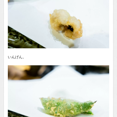
いんげん。