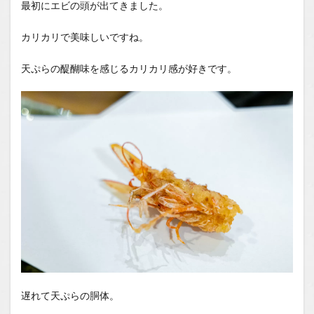
最初にエビの頭が出てきました。
カリカリで美味しいですね。
天ぷらの醍醐味を感じるカリカリ感が好きです。
遅れて天ぷらの胴体。