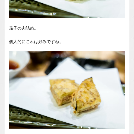
茄子の肉詰め。
個人的にこれは好みですね。