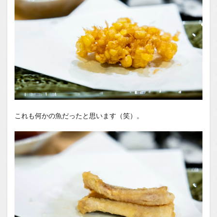
これも何かの魚だったと思います（笑）。