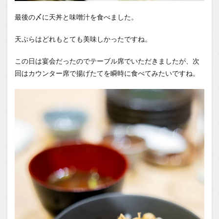
最後の〆に天丼と味噌汁を食べました。
天ぷらはどれもとても美味しかったですね。
この日は宴会だったのでテーブル席でいただきましたが、次
回はカウンター席で揚げたてを瞬時に食べてみたいですね。