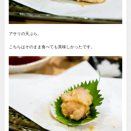
アサリの天ぷら。
こちらはそのまま食べても美味しかったです。