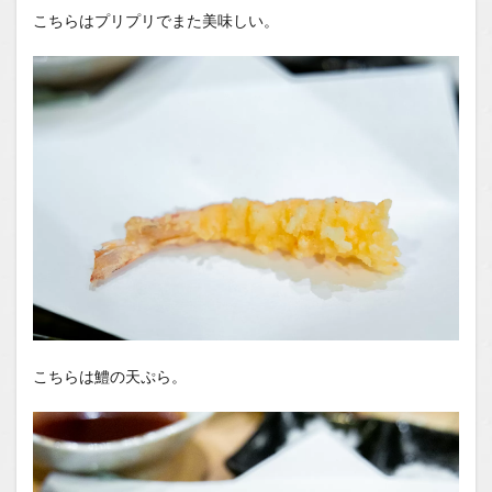
こちらはプリプリでまた美味しい。
こちらは鱧の天ぷら。