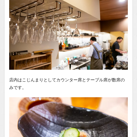
店内はこじんまりとしてカウンター席とテーブル席が数席の
みです。