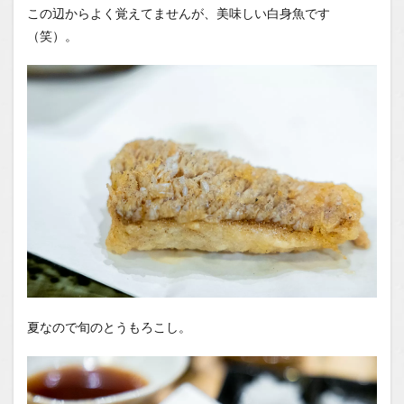
この辺からよく覚えてませんが、美味しい白身魚です
（笑）。
夏なので旬のとうもろこし。