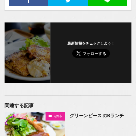
最新情報をチェックしよう！
関連する記事
グリーンピース のBランチ
長野市