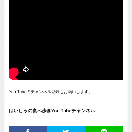
You Tubeのチャンネル登録もお願いします。
はいしゃの食べ歩きYou Tubeチャンネル