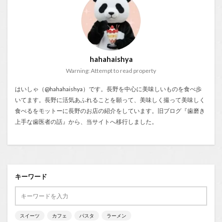
hahahaishya
Warning: Attempt to read property
はいしゃ（@hahahaishya）です。長野を中心に美味しいものを食べ歩
いてます。長野に活気あふれることを願って、美味しく撮って美味しく
食べるをモットーに長野のお店の紹介をしています。旧ブログ『
歯磨き
上手な歯医者の話
』から、当サイトへ移行しました。
キーワード
スイーツ
カフェ
パスタ
ラーメン