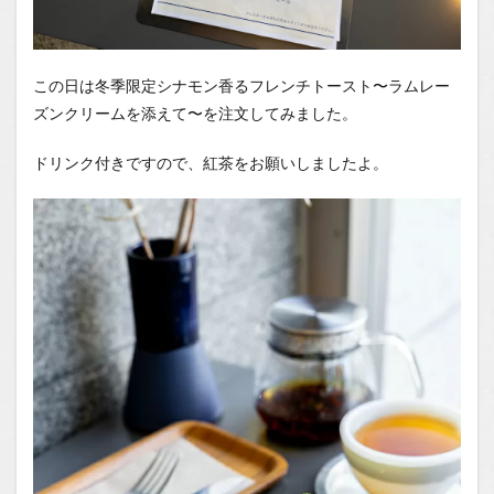
この日は冬季限定シナモン香るフレンチトースト〜ラムレー
ズンクリームを添えて〜を注文してみました。
ドリンク付きですので、紅茶をお願いしましたよ。