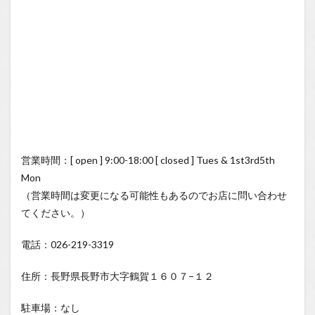
営業時間：[ open ] 9:00-18:00 [ closed ] Tues & 1st3rd5th
Mon
（営業時間は変更になる可能性もあるのでお店に問い合わせ
てください。）
電話：026-219-3319
住所：長野県長野市大字鶴賀１６０７−１２
駐車場：なし