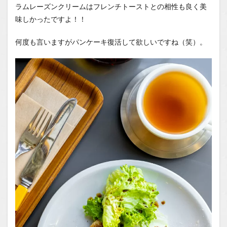
ラムレーズンクリームはフレンチトーストとの相性も良く美
味しかったですよ！！
何度も言いますがパンケーキ復活して欲しいですね（笑）。