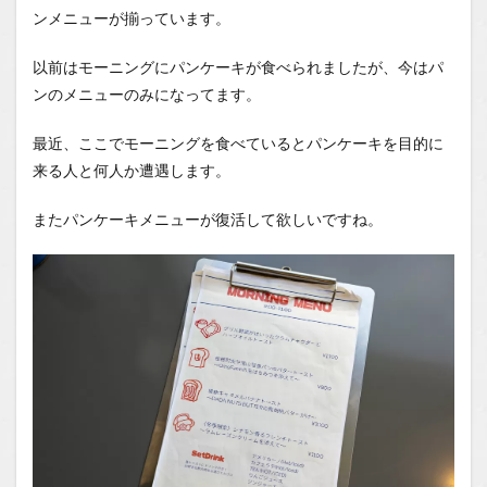
ンメニューが揃っています。
以前はモーニングにパンケーキが食べられましたが、今はパ
ンのメニューのみになってます。
最近、ここでモーニングを食べているとパンケーキを目的に
来る人と何人か遭遇します。
またパンケーキメニューが復活して欲しいですね。