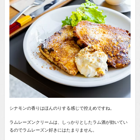
シナモンの香りはほんのりする感じで控えめですね。
ラムレーズンクリームは、しっかりとしたラム酒が効いてい
るのでラムレーズン好きにはたまりません。