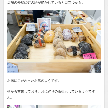
店舗の外壁に虹の絵が描かれていると目立つかも。
お米にこだわったお店のようです。
朝から営業しており、おにぎりの販売もしているようです
ね。