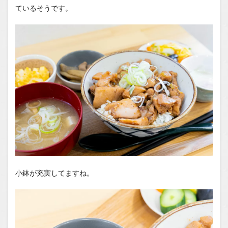
ているそうです。
小鉢が充実してますね。