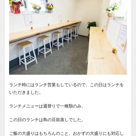
ランチ時にはランチ営業もしているので、この日はランチを
いただきました。
ランチメニューは週替りで一種類のみ。
この日のランチは鳥の豆鼓蒸しでした。
ご飯の大盛りはもちろんのこと、おかずの大盛りにも対応し