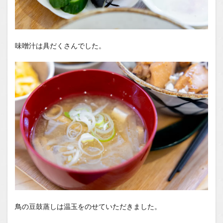
味噌汁は具だくさんでした。
鳥の豆鼓蒸しは温玉をのせていただきました。