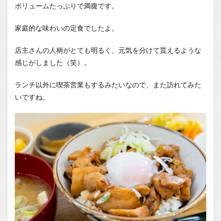
ボリュームたっぷりで満腹です。
家庭的な味わいの定食でしたよ。
店主さんの人柄がとても明るく、元気を分けて貰えるような
感じがしました（笑）。
ランチ以外に喫茶営業もするみたいなので、また訪れてみた
いですね。