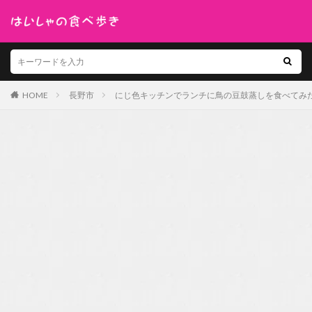
HOME
長野市
にじ色キッチンでランチに鳥の豆鼓蒸しを食べてみ