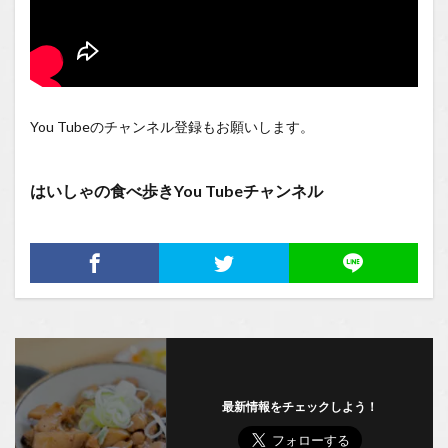
You Tubeのチャンネル登録もお願いします。
はいしゃの食べ歩きYou Tubeチャンネル
最新情報をチェックしよう！