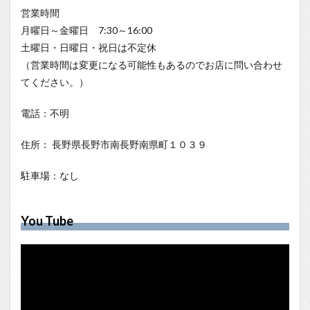
営業時間
月曜日～金曜日 7:30～16:00
土曜日・日曜日・祝日は不定休
（営業時間は変更になる可能性もあるのでお店に問い合わせ
てください。）
電話：不明
住所： 長野県長野市南長野南県町１０３９
駐車場：なし
You Tube