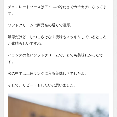
チョコレートソースはアイスの冷たさでカチカチになってま
す。
ソフトクリームは商品名の通りで濃厚。
濃厚だけど、しつこさはなく後味もスッキリしているところ
が素晴らしいですね。
バランスの良いソフトクリームで、とても美味しかったで
す。
私の中では上位ランクに入る美味しさでしたよ。
そして、リピートもしたいと思いました。