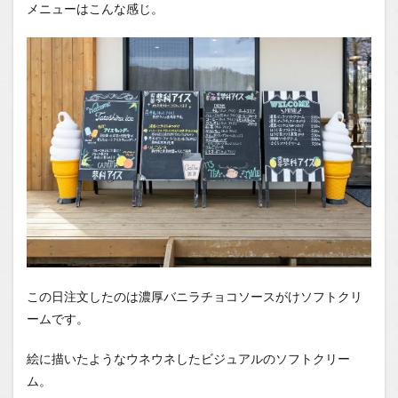
メニューはこんな感じ。
この日注文したのは濃厚バニラチョコソースがけソフトクリ
ームです。
絵に描いたようなウネウネしたビジュアルのソフトクリー
ム。