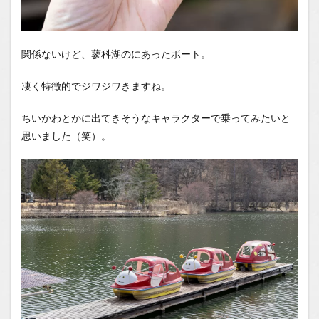
関係ないけど、蓼科湖のにあったボート。
凄く特徴的でジワジワきますね。
ちいかわとかに出てきそうなキャラクターで乗ってみたいと
思いました（笑）。