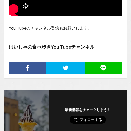
You Tubeのチャンネル登録もお願いします。
はいしゃの食べ歩きYou Tubeチャンネル
最新情報をチェックしよう！