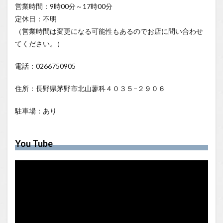
営業時間：9時00分～17時00分
定休日：不明
（営業時間は変更になる可能性もあるのでお店に問い合わせ
てください。）
電話：0266750905
住所：長野県茅野市北山蓼科４０３５−２９０６
駐車場：あり
You Tube