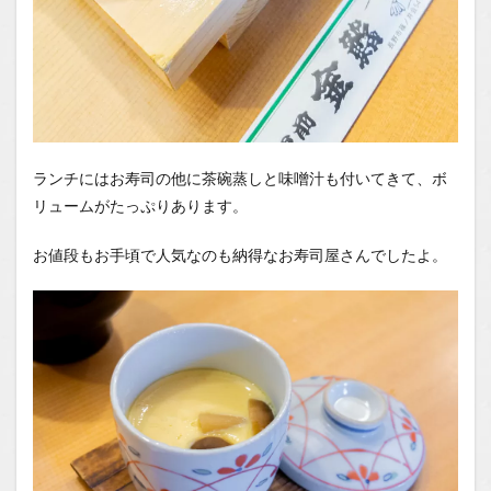
ランチにはお寿司の他に茶碗蒸しと味噌汁も付いてきて、ボ
リュームがたっぷりあります。
お値段もお手頃で人気なのも納得なお寿司屋さんでしたよ。