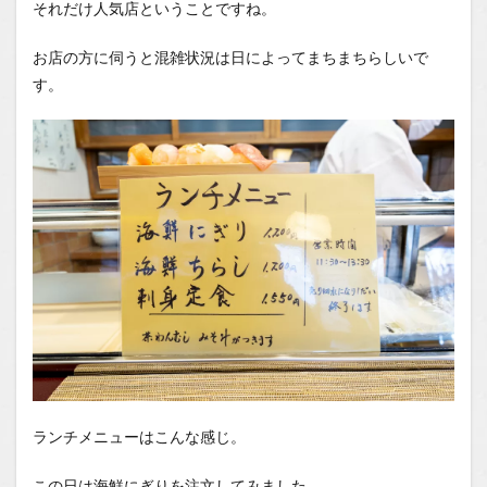
それだけ人気店ということですね。
お店の方に伺うと混雑状況は日によってまちまちらしいで
す。
ランチメニューはこんな感じ。
この日は海鮮にぎりを注文してみました。