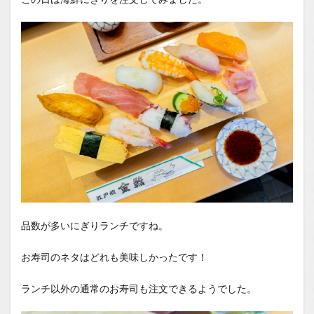
品数が多いにぎりランチですね。
お寿司のネタはどれも美味しかったです！
ランチ以外の通常のお寿司も注文できるようでした。