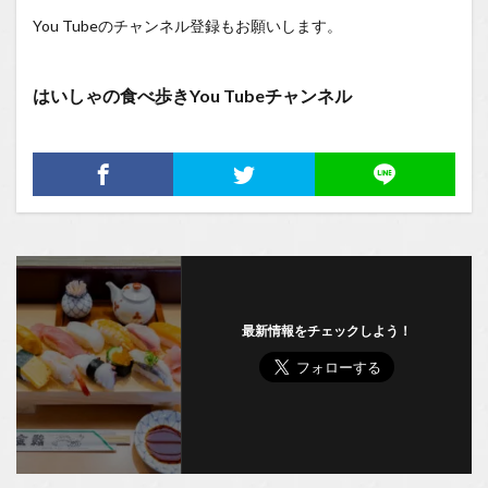
You Tubeのチャンネル登録もお願いします。
はいしゃの食べ歩きYou Tubeチャンネル
最新情報をチェックしよう！