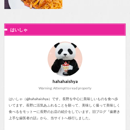
はいしゃ
hahahaishya
Warning: Attempt to read property
はいしゃ（@hahahaishya）です。長野を中心に美味しいものを食べ歩
いてます。長野に活気あふれることを願って、美味しく撮って美味しく
食べるをモットーに長野のお店の紹介をしています。旧ブログ『
歯磨き
上手な歯医者の話
』から、当サイトへ移行しました。