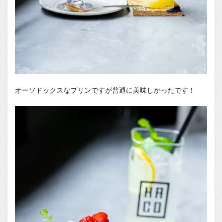
オーソドックスなプリンですが普通に美味しかったです！