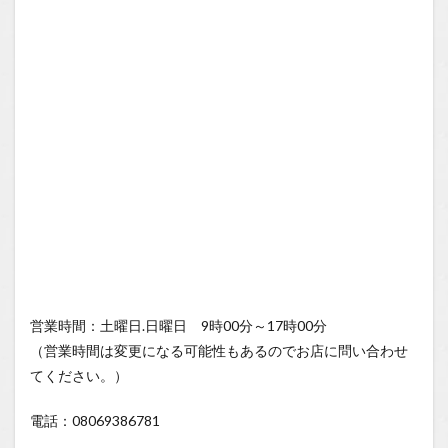
営業時間：土曜日.日曜日 9時00分～17時00分
（営業時間は変更になる可能性もあるのでお店に問い合わせ
てください。）
電話：08069386781