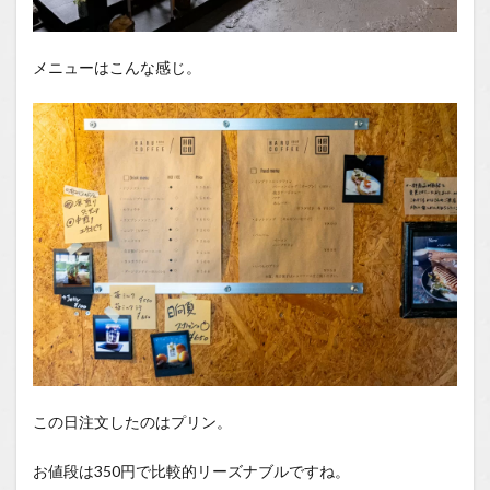
メニューはこんな感じ。
この日注文したのはプリン。
お値段は350円で比較的リーズナブルですね。