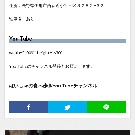
住所：長野県伊那市西春近小出三区３２８２−３２
駐車場：あり
You Tube
width=”100%” height=”630″
You Tubeのチャンネル登録もお願いします。
はいしゃの食べ歩きYou Tubeチャンネル