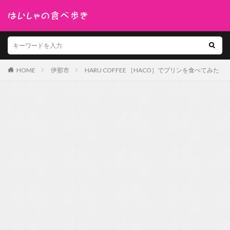
HOME
伊那市
HARU COFFEE ［HACO］でプリンを食べてみた