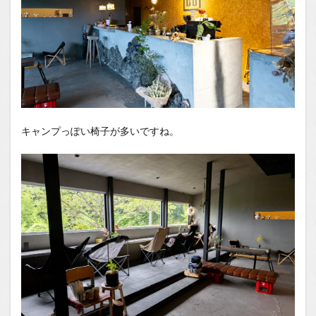
キャンプっぽい椅子が多いですね。