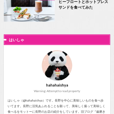
ヒーフロートとホットプレス
サンドを食べてみた
はいしゃ
hahahaishya
Warning: Attempt to read property
はいしゃ（@hahahaishya）です。長野を中心に美味しいものを食べ歩
いてます。長野に活気あふれることを願って、美味しく撮って美味しく
食べるをモットーに長野のお店の紹介をしています。旧ブログ『
歯磨き