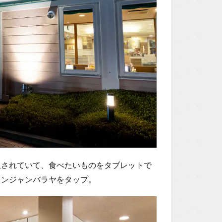
入されていて、食べたいものをタブレットで
キンジャンバラヤをタップ。