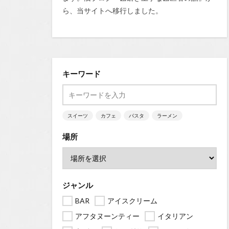
ら、当サイトへ移行しました。
キーワード
スイーツ
カフェ
パスタ
ラーメン
場所
ジャンル
BAR
アイスクリーム
アフタヌーンティー
イタリアン