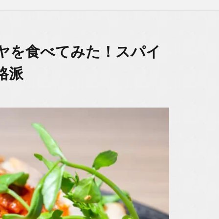
ヤを食べてみた！スパイ
格派