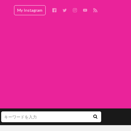
My Instagram