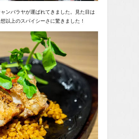
ジャンバラヤが運ばれてきました。見た目は
予想以上のスパイシーさに驚きました！