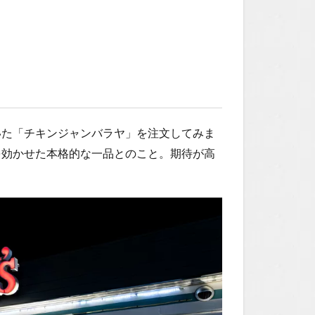
いた「チキンジャンバラヤ」を注文してみま
を効かせた本格的な一品とのこと。期待が高