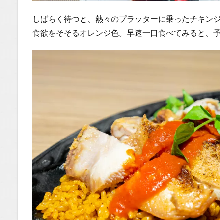
しばらく待つと、熱々のプラッターに乗ったチキン
食欲をそそるオレンジ色。早速一口食べてみると、