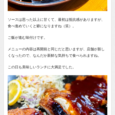
ソースは思った以上に甘くて、最初は抵抗感がありますが、
食べ進めていくと癖になりますね（笑）。
ご飯が進む味付けです。
メニューの内容は再開前と同じだと思いますが、店舗が新し
くなったので、なんだか新鮮な気持ちで食べられますね。
この日も美味しいランチに大満足でした。