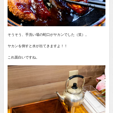
そうそう、手洗い場の蛇口がヤカンでした（笑）。
ヤカンを倒すと水が出てきますよ！！
これ面白いですね。