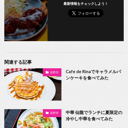
最新情報をチェックしよう！
関連する記事
Cafe de Rinaでキャラメルパ
長野市
ンケーキを食べてみた
中華 仙龍でランチに夏限定の
長野市
冷やし中華を食べてみた