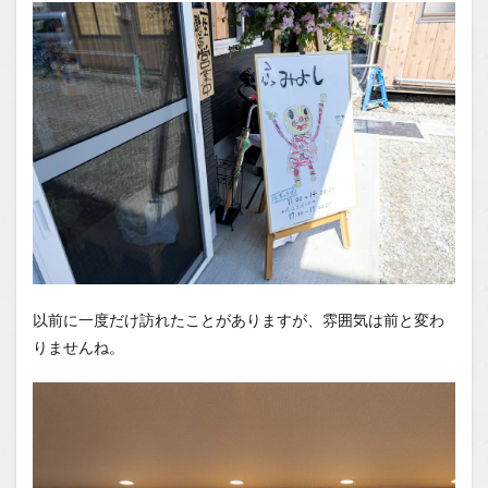
以前に一度だけ訪れたことがありますが、雰囲気は前と変わ
りませんね。