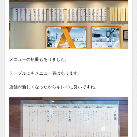
メニューの短冊もありました。
テーブルにもメニュー表はあります。
店舗が新しくなったからキレイに良いですね。