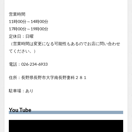
営業時間
11時00分～14時00分
17時00分～19時00分
定休日：日曜
（営業時間は変更になる可能性もあるのでお店に問い合わせ
てください。）
電話：026-234-6933
住所：長野県長野市大字南長野妻科２８１
駐車場：あり
You Tube