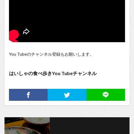
You Tubeのチャンネル登録もお願いします。
はいしゃの食べ歩きYou Tubeチャンネル