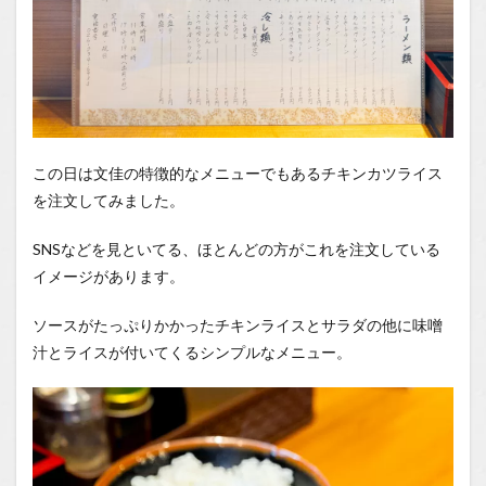
この日は文佳の特徴的なメニューでもあるチキンカツライス
を注文してみました。
SNSなどを見といてる、ほとんどの方がこれを注文している
イメージがあります。
ソースがたっぷりかかったチキンライスとサラダの他に味噌
汁とライスが付いてくるシンプルなメニュー。