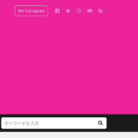
My Instagram