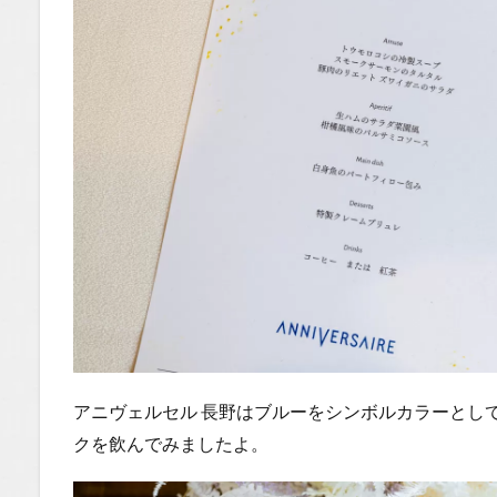
アニヴェルセル 長野はブルーをシンボルカラーとし
クを飲んでみましたよ。