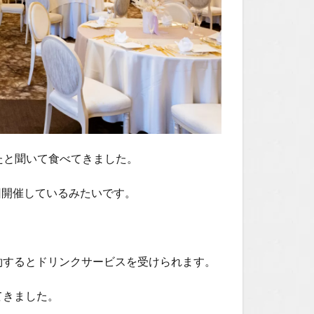
たと聞いて食べてきました。
回開催しているみたいです。
で予約するとドリンクサービスを受けられます。
ってきました。