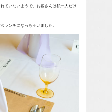
されていないようで。お客さんは私一人だけ
贅沢ランチになっちゃいました。