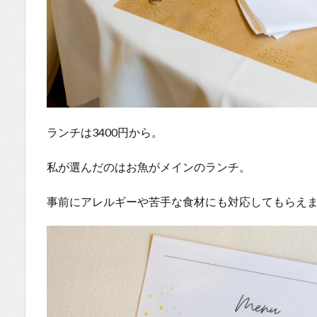
ランチは3400円から。
私が選んだのはお魚がメインのランチ。
事前にアレルギーや苦手な食材にも対応してもらえ