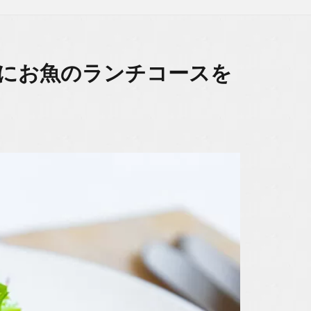
チにお魚のランチコースを