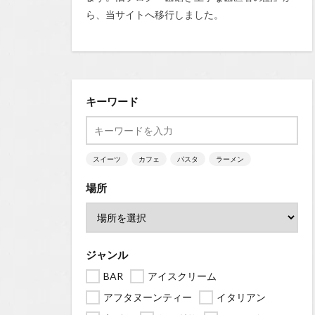
ら、当サイトへ移行しました。
キーワード
スイーツ
カフェ
パスタ
ラーメン
場所
ジャンル
BAR
アイスクリーム
アフタヌーンティー
イタリアン