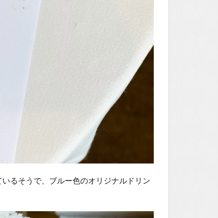
ているそうで、ブルー色のオリジナルドリン