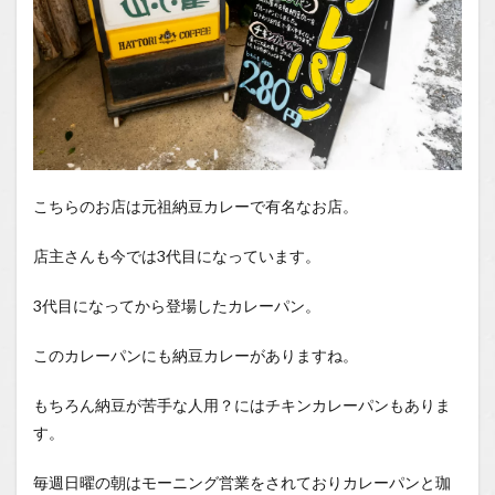
こちらのお店は元祖納豆カレーで有名なお店。
店主さんも今では3代目になっています。
3代目になってから登場したカレーパン。
このカレーパンにも納豆カレーがありますね。
もちろん納豆が苦手な人用？にはチキンカレーパンもありま
す。
毎週日曜の朝はモーニング営業をされておりカレーパンと珈