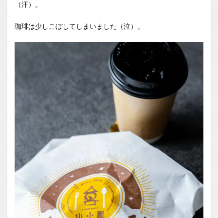
（汗）。
珈琲は少しこぼしてしまいました（泣）。