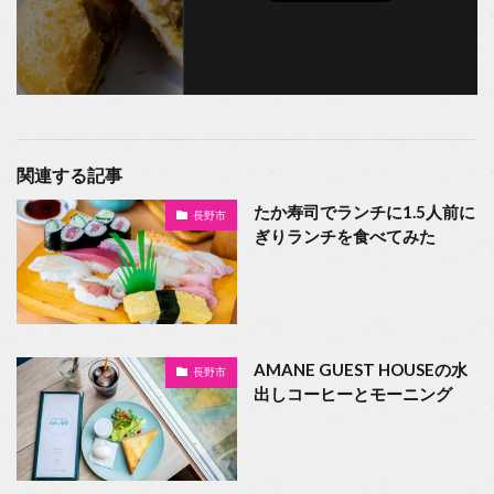
関連する記事
たか寿司でランチに1.5人前に
長野市
ぎりランチを食べてみた
AMANE GUEST HOUSEの水
長野市
出しコーヒーとモーニング