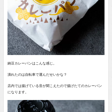
納豆カレーパンはこんな感じ。
潰れたのは自転車で運んだせいかな？
店内では揚げている音が聞こえたので揚げたてのカレーパン
になります。