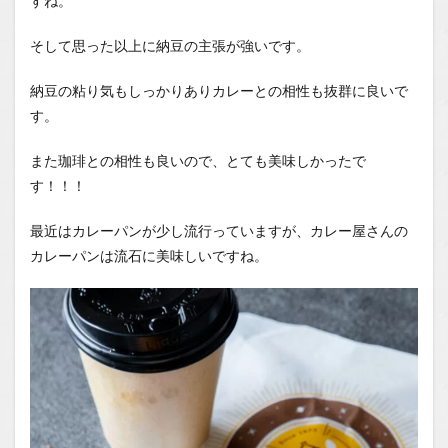
すね。
そして思った以上に納豆の主張が強いです。
納豆の粘り気もしっかりありカレーとの相性も抜群に良いで
す。
また珈琲との相性も良いので、とても美味しかったで
す！！！
最近はカレーパンが少し流行っていますが、カレー屋さんの
カレーパンは流石に美味しいですね。