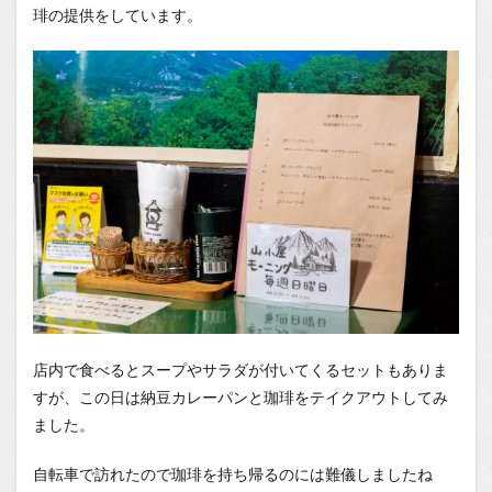
琲の提供をしています。
店内で食べるとスープやサラダが付いてくるセットもありま
すが、この日は納豆カレーパンと珈琲をテイクアウトしてみ
ました。
自転車で訪れたので珈琲を持ち帰るのには難儀しましたね