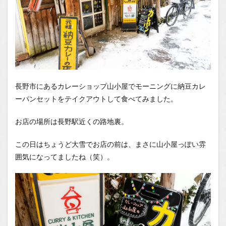
長野市にあるカレーショップ山小屋でモーニングに納豆カレ
ーパンセットをテイクアウトして食べてみました。
お店の場所は長野駅近くの路地裏。
この日はちょうど大雪でお店の前は、まさに山小屋っぽい雰
囲気になってましたね（笑）。