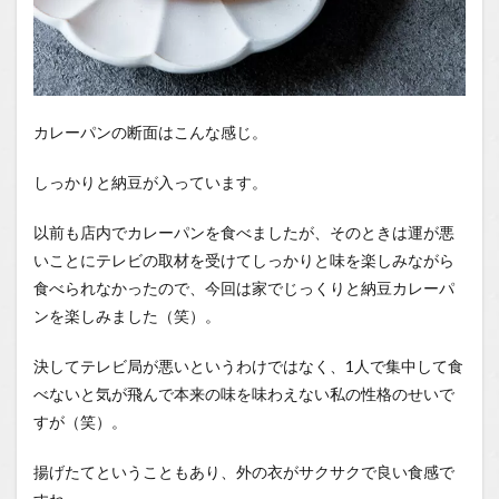
カレーパンの断面はこんな感じ。
しっかりと納豆が入っています。
以前も店内でカレーパンを食べましたが、そのときは運が悪
いことにテレビの取材を受けてしっかりと味を楽しみながら
食べられなかったので、今回は家でじっくりと納豆カレーパ
ンを楽しみました（笑）。
決してテレビ局が悪いというわけではなく、1人で集中して食
べないと気が飛んで本来の味を味わえない私の性格のせいで
すが（笑）。
揚げたてということもあり、外の衣がサクサクで良い食感で