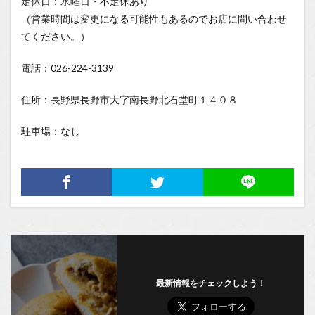
定休日：水曜日・不定休あり
（営業時間は変更になる可能性もあるのでお店に問い合わせ
てください。）
電話：026-224-3139
住所：長野県長野市大字南長野北石堂町１４０８
駐車場：なし
最新情報をチェックしよう！