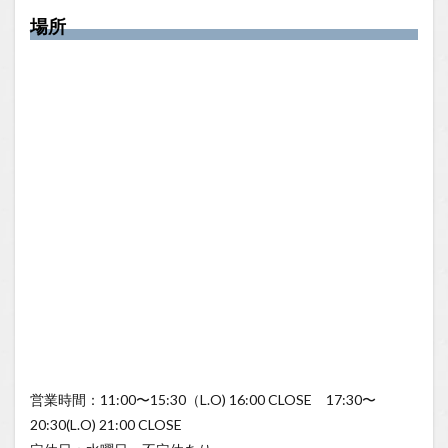
場所
営業時間：11:00〜15:30（L.O) 16:00 CLOSE 17:30〜
20:30(L.O) 21:00 CLOSE