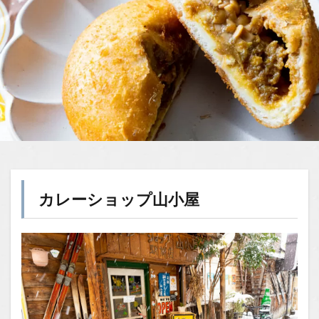
カレーショップ山小屋