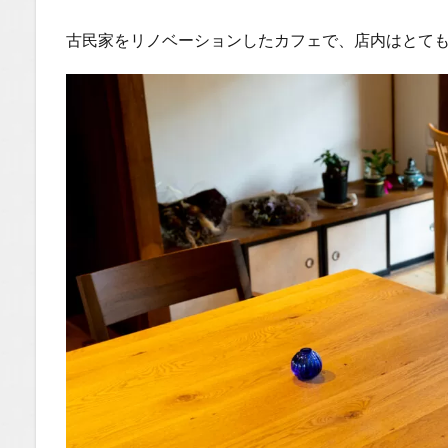
古民家をリノベーションしたカフェで、店内はとて