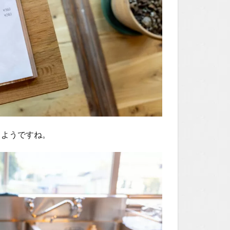
るようですね。