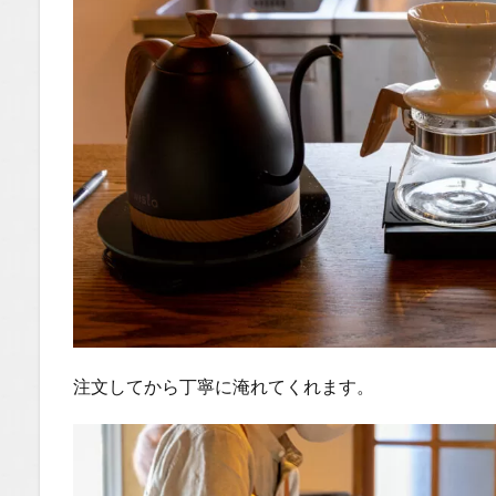
注文してから丁寧に淹れてくれます。