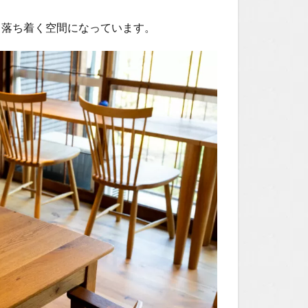
も落ち着く空間になっています。