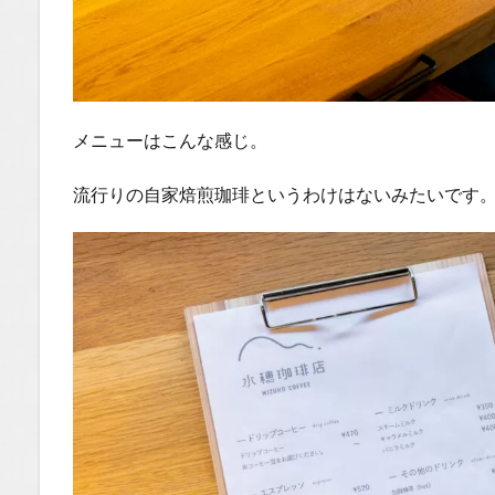
メニューはこんな感じ。
流行りの自家焙煎珈琲というわけはないみたいです