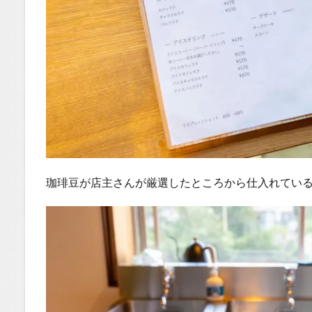
珈琲豆が店主さんが厳選したところから仕入れてい