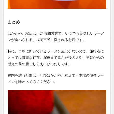
まとめ
はかたや川端店は、24時間営業で、いつでも美味しいラーメ
ンが食べられる、福岡市民に愛されるお店です。
特に、早朝に開いているラーメン屋は少ないので、旅行者に
とっては貴重な存在。深夜まで飲んだ後の〆や、早朝からの
観光の前の腹ごしらえにぴったりです。
福岡を訪れた際は、ぜひはかたや川端店で、本場の博多ラー
メンを味わってみてください。