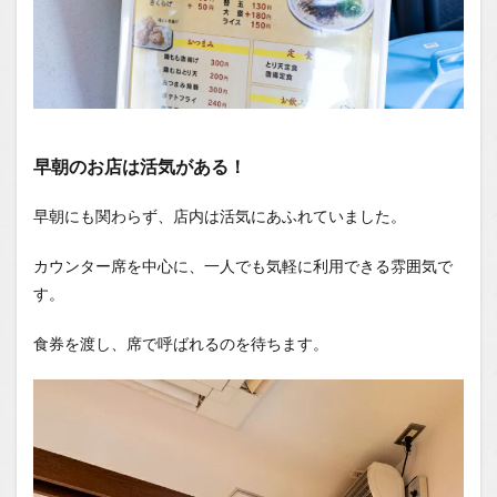
早朝のお店は活気がある！
早朝にも関わらず、店内は活気にあふれていました。
カウンター席を中心に、一人でも気軽に利用できる雰囲気で
す。
食券を渡し、席で呼ばれるのを待ちます。