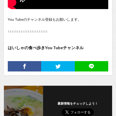
You Tubeのチャンネル登録もお願いします。
↓↓↓↓↓↓↓↓↓↓↓↓↓↓↓↓↓↓↓↓↓↓
はいしゃの食べ歩きYou Tubeチャンネル
最新情報をチェックしよう！