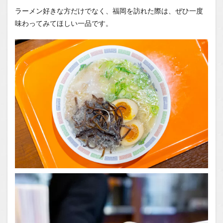
ラーメン好きな方だけでなく、福岡を訪れた際は、ぜひ一度
味わってみてほしい一品です。