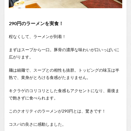
290円のラーメンを実食！
程なくして、ラーメンが到着！
まずはスープから一口。豚骨の濃厚な味わいが口いっぱいに
広がります。
麺は細麺で、スープとの相性も抜群。トッピングの味玉は半
熟で、黄身がとろける食感がたまりません。
キクラゲのコリコリとした食感もアクセントになり、最後ま
で飽きずに食べられます。
このクオリティのラーメンが290円とは、驚きです！
コスパの良さに感動しました。