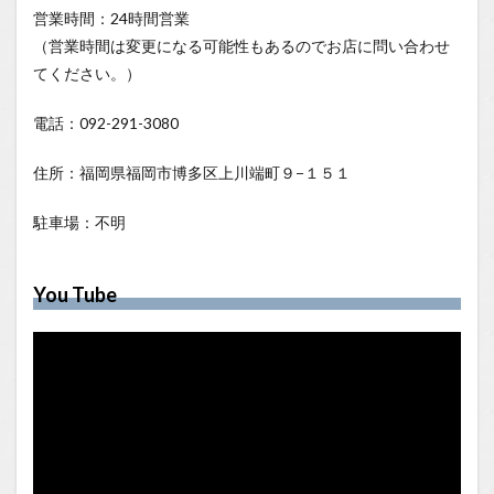
営業時間：24時間営業
（営業時間は変更になる可能性もあるのでお店に問い合わせ
てください。）
電話：092-291-3080
住所：福岡県福岡市博多区上川端町９−１５１
駐車場：不明
You Tube