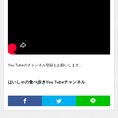
You Tubeのチャンネル登録もお願いします。
はいしゃの食べ歩きYou Tubeチャンネル