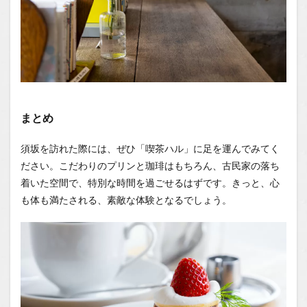
まとめ
須坂を訪れた際には、ぜひ「喫茶ハル」に足を運んでみてく
ださい。こだわりのプリンと珈琲はもちろん、古民家の落ち
着いた空間で、特別な時間を過ごせるはずです。きっと、心
も体も満たされる、素敵な体験となるでしょう。