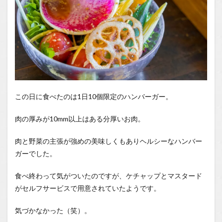
この日に食べたのは1日10個限定のハンバーガー。
肉の厚みが10mm以上はある分厚いお肉。
肉と野菜の主張が強めの美味しくもありヘルシーなハンバー
ガーでした。
食べ終わって気がついたのですが、ケチャップとマスタード
がセルフサービスで用意されていたようです。
気づかなかった（笑）。