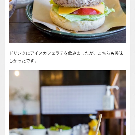
ドリンクにアイスカフェラテを飲みましたが、こちらも美味
しかったです。