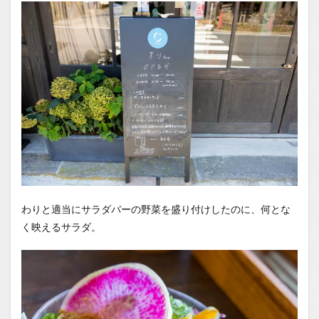
わりと適当にサラダバーの野菜を盛り付けしたのに、何とな
く映えるサラダ。