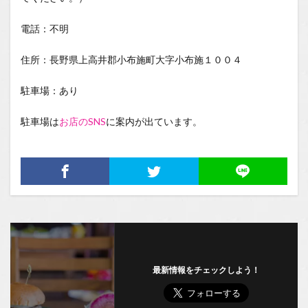
電話：不明
住所：長野県上高井郡小布施町大字小布施１００４
駐車場：あり
駐車場は
お店のSNS
に案内が出ています。
最新情報をチェックしよう！