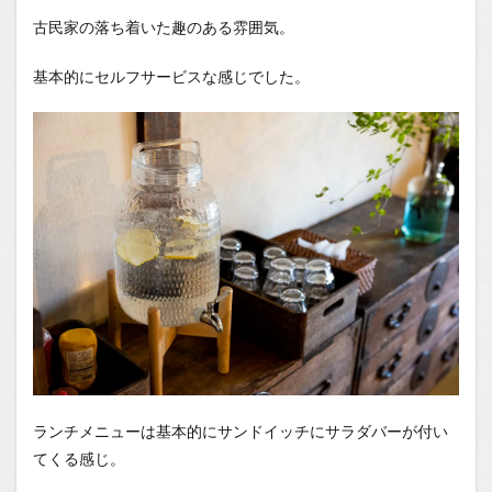
古民家の落ち着いた趣のある雰囲気。
基本的にセルフサービスな感じでした。
ランチメニューは基本的にサンドイッチにサラダバーが付い
てくる感じ。