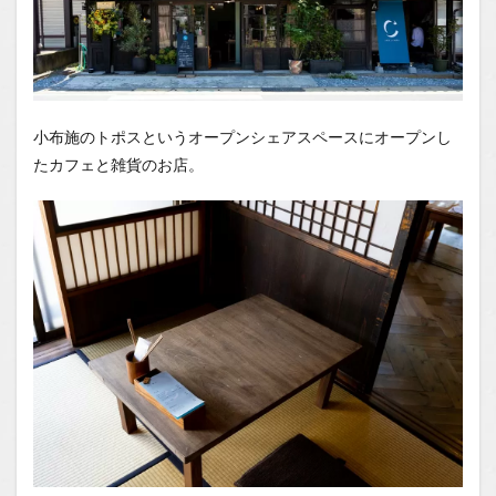
小布施のトポスというオープンシェアスペースにオープンし
たカフェと雑貨のお店。