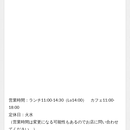
営業時間：ランチ11:00-14:30（Lo14:00） カフェ11:00-
18:00
定休日：火水
（営業時間は変更になる可能性もあるのでお店に問い合わせ
てください。）