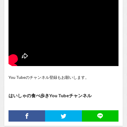
You Tubeのチャンネル登録もお願いします。
はいしゃの食べ歩きYou Tubeチャンネル