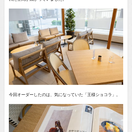
今回オーダーしたのは、気になっていた「王様ショコラ」。