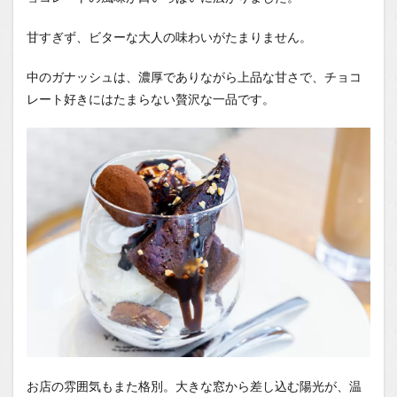
甘すぎず、ビターな大人の味わいがたまりません。
中のガナッシュは、濃厚でありながら上品な甘さで、チョコ
レート好きにはたまらない贅沢な一品です。
お店の雰囲気もまた格別。大きな窓から差し込む陽光が、温