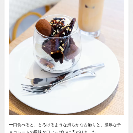
一口食べると、とろけるような滑らかな舌触りと、濃厚なチ
ョコレートの風味が口いっぱいに広がりました。