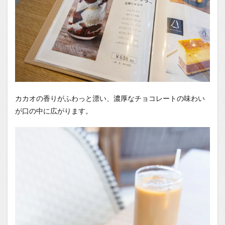
カカオの香りがふわっと漂い、濃厚なチョコレートの味わい
が口の中に広がります。