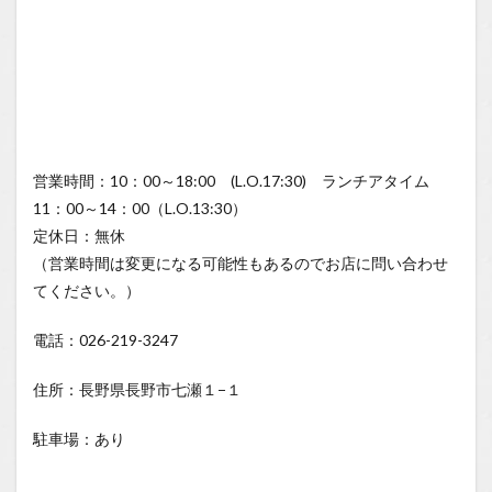
営業時間：10：00～18:00 (L.O.17:30) ランチアタイム
11：00～14：00（L.O.13:30）
定休日：無休
（営業時間は変更になる可能性もあるのでお店に問い合わせ
てください。）
電話：026-219-3247
住所：長野県長野市七瀬１−１
駐車場：あり