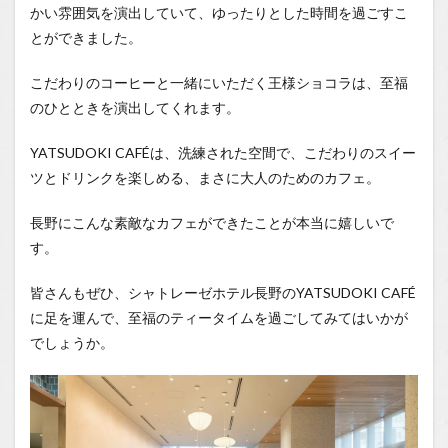
かい雰囲気を演出していて、ゆったりとした時間を過ごすこ
とができました。
こだわりのコーヒーと一緒にいただく王様ショコラは、至福
のひとときを演出してくれます。
YATSUDOKI CAFÉは、洗練された空間で、こだわりのスイー
ツとドリンクを楽しめる、まさに大人のためのカフェ。
長野にこんな素敵なカフェができたことが本当に嬉しいで
す。
皆さんもぜひ、シャトレーゼホテル長野のYATSUDOKI CAFÉ
に足を運んで、至福のティータイムを過ごしてみてはいかが
でしょうか。