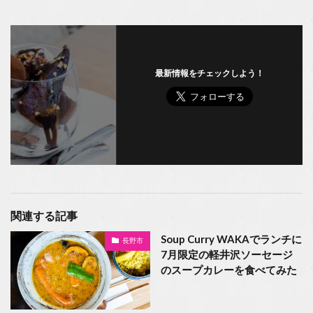
最新情報をチェックしよう！
関連する記事
Soup Curry WAKAでランチに
長野市
7月限定の軽井沢ソーセージ
のスープカレーを食べてみた