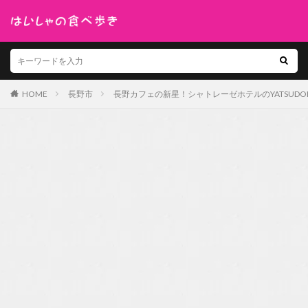
HOME
長野市
長野カフェの新星！シャトレーゼホテルのYATSUDO