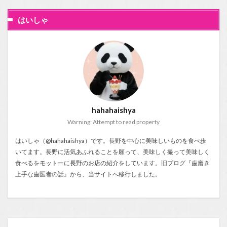
はいしゃ
hahahaishya
Warning: Attempt to read property
はいしゃ（@hahahaishya）です。長野を中心に美味しいものを食べ歩
いてます。長野に活気あふれることを願って、美味しく撮って美味しく
食べるをモットーに長野のお店の紹介をしています。旧ブログ『
歯磨き
上手な歯医者の話
』から、当サイトへ移行しました。