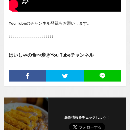
You Tubeのチャンネル登録もお願いします。
↓↓↓↓↓↓↓↓↓↓↓↓↓↓↓↓↓↓↓↓↓↓
はいしゃの食べ歩きYou Tubeチャンネル
最新情報をチェックしよう！