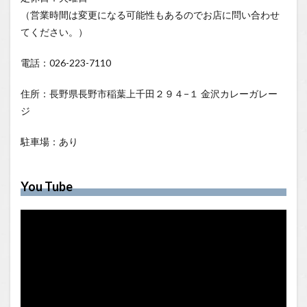
（営業時間は変更になる可能性もあるのでお店に問い合わせ
てください。）
電話：026-223-7110
住所：長野県長野市稲葉上千田２９４−１ 金沢カレーガレー
ジ
駐車場：あり
You Tube