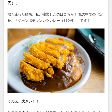
円）」
散々迷った結果、私が注文したのはこちら！ 私の中でのド定
番、「ジャンボチキンカツカレー（890円）」です！
うわぁ、大きい！！