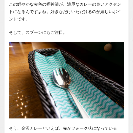
この鮮やかな赤色の福神漬が、濃厚なカレーの良いアクセン
トになるんですよね。好きなだけいただけるのが嬉しいポイ
ントです。
そして、スプーンにもご注目。
そう、金沢カレーといえば、先がフォーク状になっている