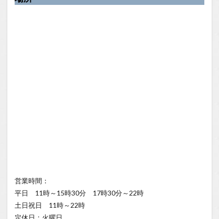
営業時間：
平日 11時～15時30分 17時30分～22時
土日祝日 11時～22時
定休日：火曜日