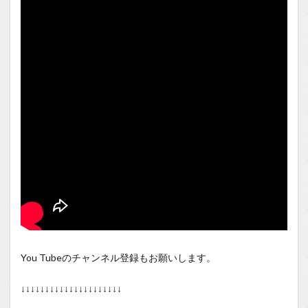
You Tubeのチャンネル登録もお願いします。
↓↓↓↓↓↓↓↓↓↓↓↓↓↓↓↓↓↓↓↓↓