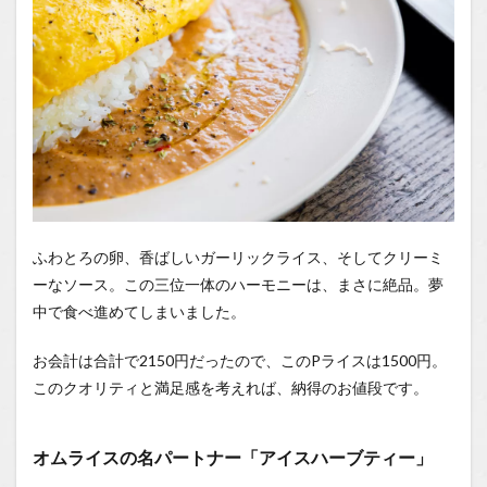
ふわとろの卵、香ばしいガーリックライス、そしてクリーミ
ーなソース。この三位一体のハーモニーは、まさに絶品。夢
中で食べ進めてしまいました。
お会計は合計で2150円だったので、このPライスは1500円。
このクオリティと満足感を考えれば、納得のお値段です。
オムライスの名パートナー「アイスハーブティー」