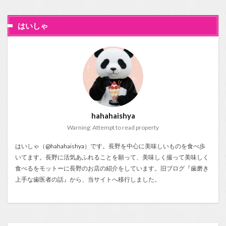
はいしゃ
hahahaishya
Warning: Attempt to read property
はいしゃ（@hahahaishya）です。長野を中心に美味しいものを食べ歩
いてます。長野に活気あふれることを願って、美味しく撮って美味しく
食べるをモットーに長野のお店の紹介をしています。旧ブログ『
歯磨き
上手な歯医者の話
』から、当サイトへ移行しました。