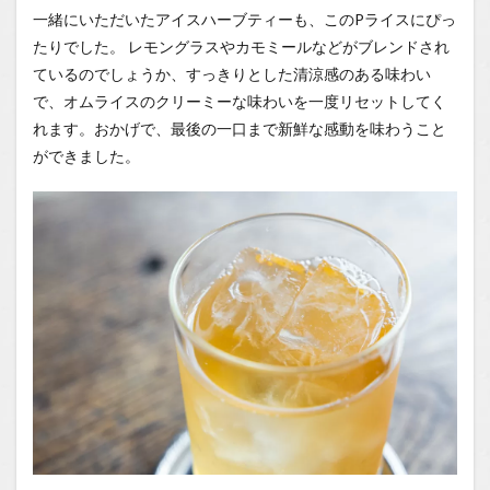
一緒にいただいたアイスハーブティーも、このPライスにぴっ
たりでした。 レモングラスやカモミールなどがブレンドされ
ているのでしょうか、すっきりとした清涼感のある味わい
で、オムライスのクリーミーな味わいを一度リセットしてく
れます。おかげで、最後の一口まで新鮮な感動を味わうこと
ができました。