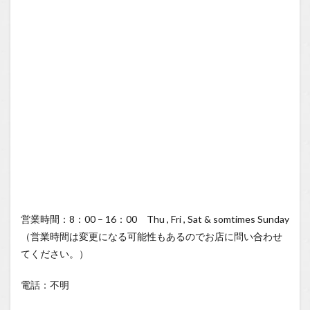
営業時間：8：00 – 16：00 Thu , Fri , Sat & somtimes Sunday
（営業時間は変更になる可能性もあるのでお店に問い合わせ
てください。）
電話：不明