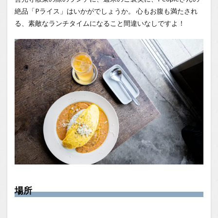
絶品「Pライス」はいかがでしょうか。 心もお腹も満たされ
る、素敵なランチタイムになること間違いなしですよ！
場所