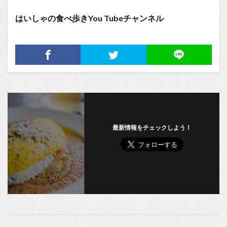
はいしゃの食べ歩きYou Tubeチャンネル
最新情報をチェックしよう！