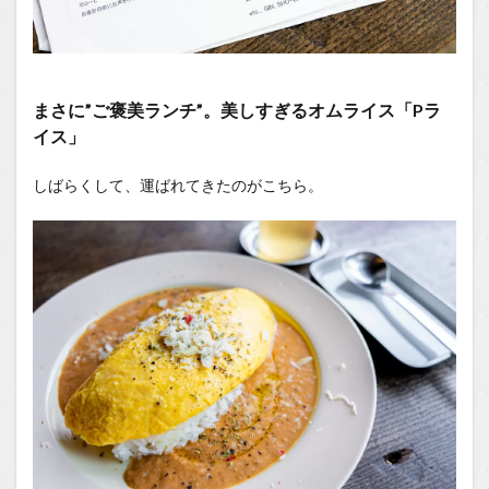
まさに”ご褒美ランチ”。美しすぎるオムライス「Pラ
イス」
しばらくして、運ばれてきたのがこちら。