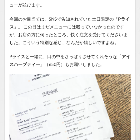
ューが並びます。
今回のお目当ては、SNSで告知されていた土日限定の「
Pライ
ス
」。 この日はまだメニューには載っていなかったのです
が、お店の方に伺ったところ、快く注文を受けてくださいま
した。こういう特別な感じ、なんだか嬉しいですよね。
Pライスと一緒に、口の中をさっぱりさせてくれそうな「
アイ
スハーブティー
」（650円）もお願いしました。