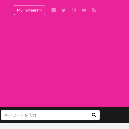
My Instagram