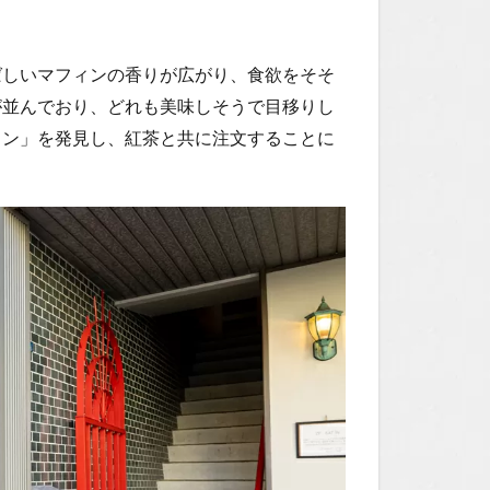
ばしいマフィンの香りが広がり、食欲をそそ
が並んでおり、どれも美味しそうで目移りし
ィン」を発見し、紅茶と共に注文することに