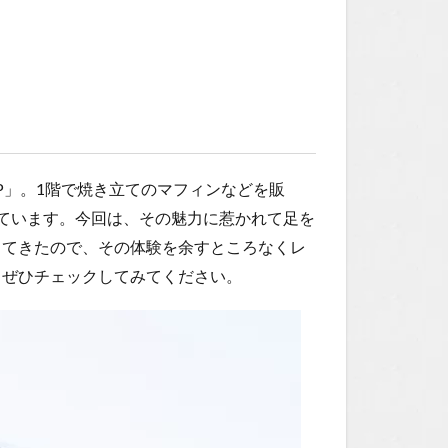
HOP」。1階で焼き立てのマフィンなどを販
ています。今回は、その魅力に惹かれて足を
ってきたので、その体験を余すところなくレ
、ぜひチェックしてみてください。