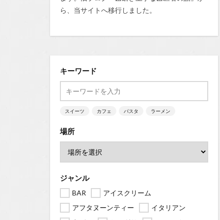
ら、当サイトへ移行しました。
キーワード
スイーツ
カフェ
パスタ
ラーメン
場所
ジャンル
BAR
アイスクリーム
アフタヌーンティー
イタリアン