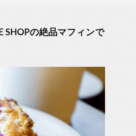
KE SHOPの絶品マフィンで