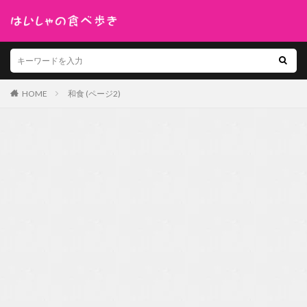
HOME
和食 (ページ2)