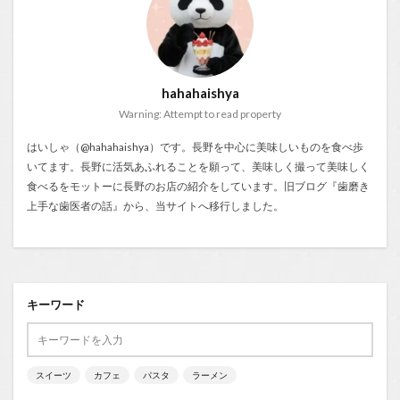
hahahaishya
Warning: Attempt to read property
はいしゃ（@hahahaishya）です。長野を中心に美味しいものを食べ歩
いてます。長野に活気あふれることを願って、美味しく撮って美味しく
食べるをモットーに長野のお店の紹介をしています。旧ブログ『
歯磨き
上手な歯医者の話
』から、当サイトへ移行しました。
キーワード
スイーツ
カフェ
パスタ
ラーメン