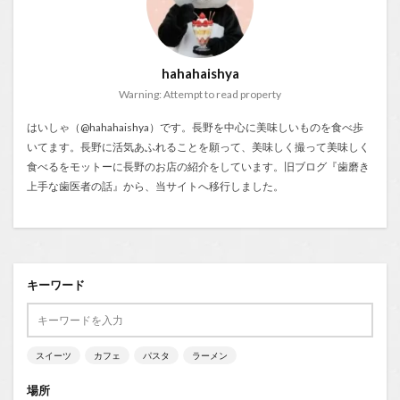
hahahaishya
Warning: Attempt to read property
はいしゃ（@hahahaishya）です。長野を中心に美味しいものを食べ歩
いてます。長野に活気あふれることを願って、美味しく撮って美味しく
食べるをモットーに長野のお店の紹介をしています。旧ブログ『
歯磨き
上手な歯医者の話
』から、当サイトへ移行しました。
キーワード
スイーツ
カフェ
パスタ
ラーメン
場所