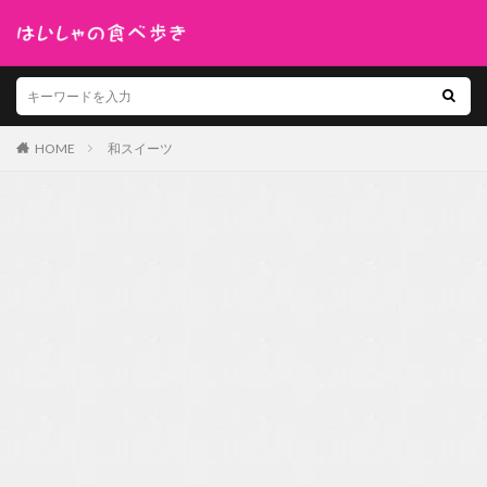
HOME
和スイーツ