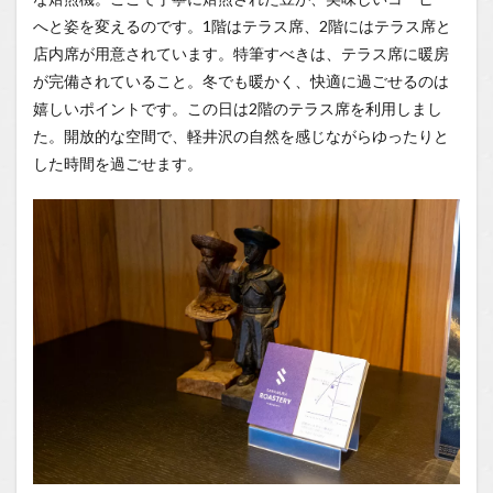
へと姿を変えるのです。1階はテラス席、2階にはテラス席と
店内席が用意されています。特筆すべきは、テラス席に暖房
が完備されていること。冬でも暖かく、快適に過ごせるのは
嬉しいポイントです。この日は2階のテラス席を利用しまし
た。開放的な空間で、軽井沢の自然を感じながらゆったりと
した時間を過ごせます。