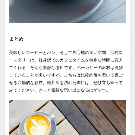
まとめ
美味しいコーヒーとパン、そして居心地の良い空間。沢村ロ
ースタリーは、軽井沢でのカフェタイムを特別な時間に変え
てくれる、そんな素敵な場所です。ベーカリーの沢村は混雑
していることが多いですが、こちらは比較的落ち着いて過ご
せる穴場的な存在。軽井沢を訪れた際には、ぜひ立ち寄って
みてください。きっと素敵な思い出になるはずです。