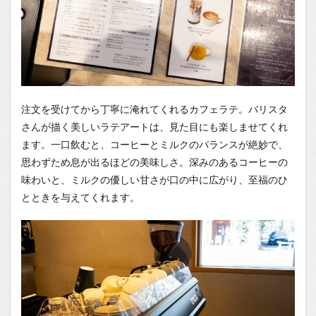
注文を受けてから丁寧に淹れてくれるカフェラテ。バリスタ
さんが描く美しいラテアートは、見た目にも楽しませてくれ
ます。一口飲むと、コーヒーとミルクのバランスが絶妙で、
思わずため息が出るほどの美味しさ。深みのあるコーヒーの
味わいと、ミルクの優しい甘さが口の中に広がり、至福のひ
とときを与えてくれます。