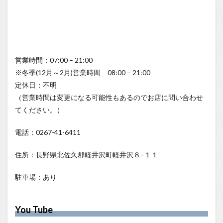
営業時間：07:00 – 21:00
※冬季(12月～2月)営業時間 08:00 – 21:00
定休日：不明
（営業時間は変更になる可能性もあるのでお店に問い合わせ
てください。）
電話：0267-41-6411
住所：長野県北佐久郡軽井沢町軽井沢８−１１
駐車場：あり
You Tube