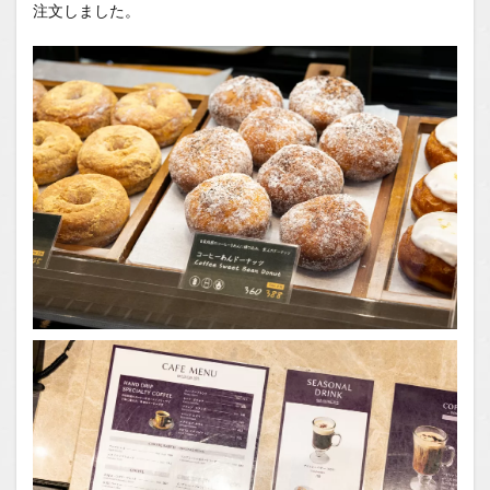
注文しました。