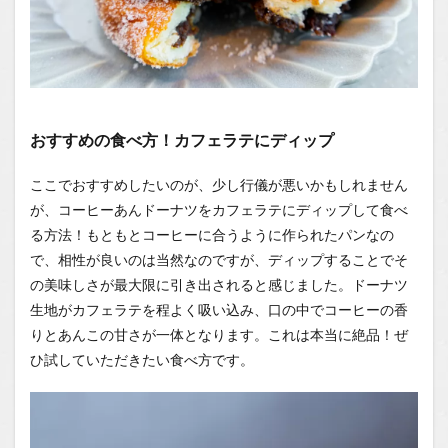
おすすめの食べ方！カフェラテにディップ
ここでおすすめしたいのが、少し行儀が悪いかもしれません
が、コーヒーあんドーナツをカフェラテにディップして食べ
る方法！もともとコーヒーに合うように作られたパンなの
で、相性が良いのは当然なのですが、ディップすることでそ
の美味しさが最大限に引き出されると感じました。ドーナツ
生地がカフェラテを程よく吸い込み、口の中でコーヒーの香
りとあんこの甘さが一体となります。これは本当に絶品！ぜ
ひ試していただきたい食べ方です。