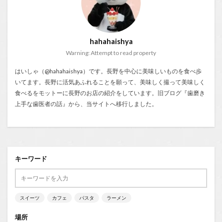
hahahaishya
Warning: Attempt to read property
はいしゃ（@hahahaishya）です。長野を中心に美味しいものを食べ歩
いてます。長野に活気あふれることを願って、美味しく撮って美味しく
食べるをモットーに長野のお店の紹介をしています。旧ブログ『
歯磨き
上手な歯医者の話
』から、当サイトへ移行しました。
キーワード
スイーツ
カフェ
パスタ
ラーメン
場所