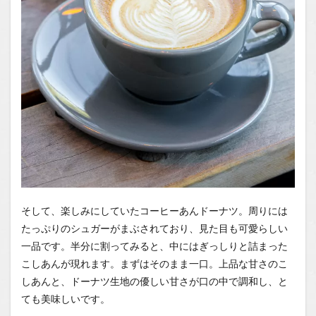
そして、楽しみにしていたコーヒーあんドーナツ。周りには
たっぷりのシュガーがまぶされており、見た目も可愛らしい
一品です。半分に割ってみると、中にはぎっしりと詰まった
こしあんが現れます。まずはそのまま一口。上品な甘さのこ
しあんと、ドーナツ生地の優しい甘さが口の中で調和し、と
ても美味しいです。