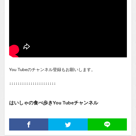
You Tubeのチャンネル登録もお願いします。
↓↓↓↓↓↓↓↓↓↓↓↓↓↓↓↓↓↓↓↓↓↓
はいしゃの食べ歩きYou Tubeチャンネル