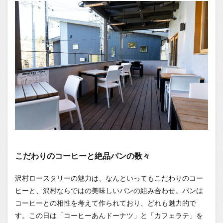
こだわりのコーヒーと絶品パンの数々
沢村ロースタリーの魅力は、なんといってもこだわりのコー
ヒーと、沢村ならではの美味しいパンの組み合わせ。パンは
コーヒーとの相性を考えて作られており、どれも魅力的で
す。この日は「コーヒーあんドーナツ」と「カフェラテ」を