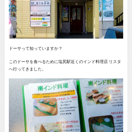
ドーサって知っていますか？
このドーサを食べるために塩尻駅近くのインド料理店 リスタ
へ行ってきました。