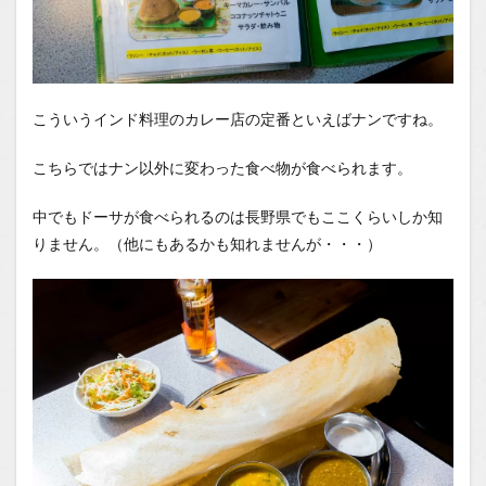
こういうインド料理のカレー店の定番といえばナンですね。
こちらではナン以外に変わった食べ物が食べられます。
中でもドーサが食べられるのは長野県でもここくらいしか知
りません。（他にもあるかも知れませんが・・・）