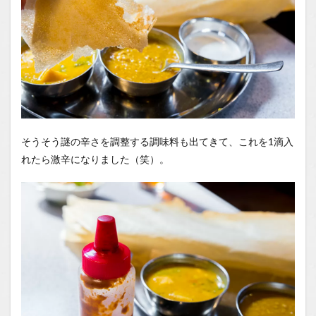
そうそう謎の辛さを調整する調味料も出てきて、これを1滴入
れたら激辛になりました（笑）。