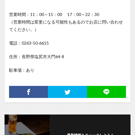
営業時間：11：00～15：00 17：00～22：30
（営業時間は変更になる可能性もあるのでお店に問い合わせ
てください。）
電話：0263-50-6615
住所：長野県塩尻市大門64-8
駐車場：あり