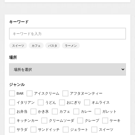
キーワード
スイーツ
カフェ
パスタ
ラーメン
場所
ジャンル
BAR
アイスクリーム
アフタヌーンティー
イタリアン
うどん
おにぎり
オムライス
お弁当
かき氷
カフェ
カレー
ガレット
キッチンカー
クリームソーダ
クレープ
ケーキ
サラダ
サンドイッチ
ジェラート
スイーツ