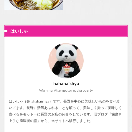
はいしゃ
hahahaishya
Warning: Attempt to read property
はいしゃ（@hahahaishya）です。長野を中心に美味しいものを食べ歩
いてます。長野に活気あふれることを願って、美味しく撮って美味しく
食べるをモットーに長野のお店の紹介をしています。旧ブログ『
歯磨き
上手な歯医者の話
』から、当サイトへ移行しました。