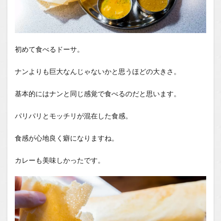
初めて食べるドーサ。
ナンよりも巨大なんじゃないかと思うほどの大きさ。
基本的にはナンと同じ感覚で食べるのだと思います。
パリパリとモッチリが混在した食感。
食感が心地良く癖になりますね。
カレーも美味しかったです。