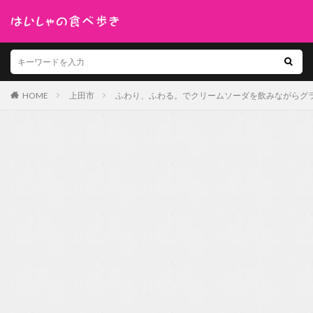
HOME
上田市
ふわり、ふわる。でクリームソーダを飲みながらグ