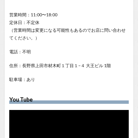
営業時間：11:00〜18:00
定休日：不定休
（営業時間は変更になる可能性もあるのでお店に問い合わせ
てください。）
電話：不明
住所：長野県上田市材木町１丁目１−４ 大王ビル 1階
駐車場：あり
You Tube