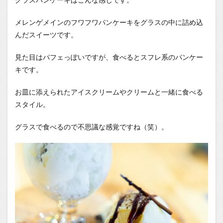
メレンゲメインのフワフワパンケーキをグラスの中に詰め込
んだスイーツです。
見た目はパフェっぽいですが、食べるとスフレ系のパンケー
キです。
お皿に添えられたアイスクリームやクリームと一緒に食べる
スタイル。
グラスで食べるので不思議な感覚ですね（笑）。