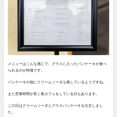
メニューはこんな感じで、グラスに入ったパンケーキが食べ
られるのが特徴です。
パンケーキの他にクリームソーダも推しているようですね。
また営業時間が長く夜カフェをしている日もあります。
この日はクリームソーダとグラスパンケーキを注文しまし
た。