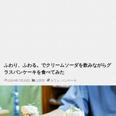
ふわり、ふわる。でクリームソーダを飲みながらグ
ラスパンケーキを食べてみた
2024年7月20日
上田市
カフェ
,
パンケーキ