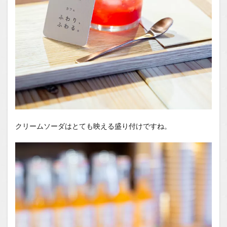
クリームソーダはとても映える盛り付けですね。