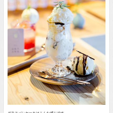
グラスパンケーキはこんな感じです。