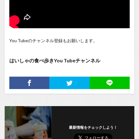
You Tubeのチャンネル登録もお願いします。
はいしゃの食べ歩きYou Tubeチャンネル
最新情報をチェックしよう！