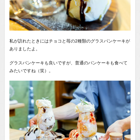
私が訪れたときにはチョコと苺の2種類のグラスパンケーキが
ありましたよ。
グラスパンケーキも良いですが、普通のパンケーキも食べて
みたいですね（笑）。