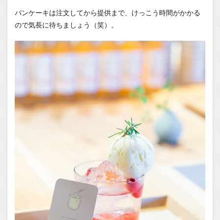
パンケーキは注文してから提供まで、けっこう時間がかかる
ので気長に待ちましょう（笑）。