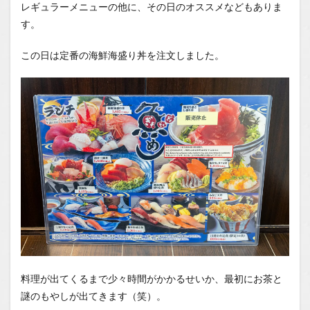
レギュラーメニューの他に、その日のオススメなどもありま
す。
この日は定番の海鮮海盛り丼を注文しました。
料理が出てくるまで少々時間がかかるせいか、最初にお茶と
謎のもやしが出てきます（笑）。