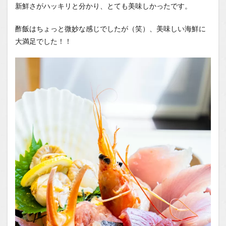
新鮮さがハッキリと分かり、とても美味しかったです。
酢飯はちょっと微妙な感じでしたが（笑）、美味しい海鮮に
大満足でした！！