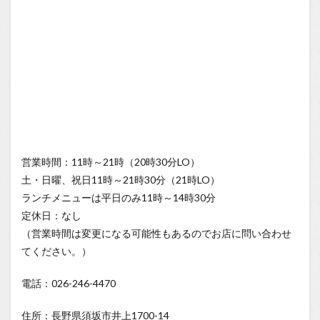
営業時間：11時～21時（20時30分LO）
土・日曜、祝日11時～21時30分（21時LO）
ランチメニューは平日のみ11時～14時30分
定休日：なし
（営業時間は変更になる可能性もあるのでお店に問い合わせ
てください。）
電話：026-246-4470
住所：長野県須坂市井上1700-14