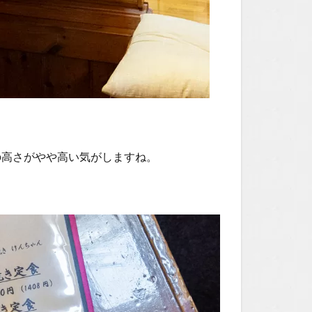
の高さがやや高い気がしますね。