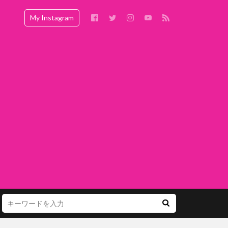
My Instagram