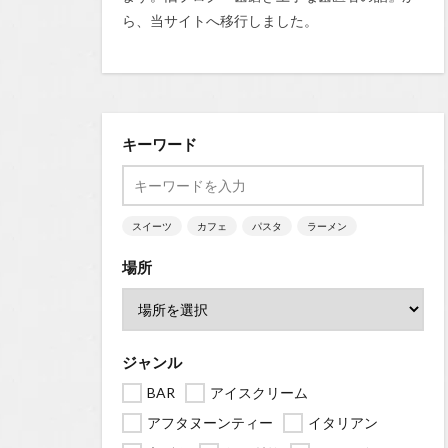
ら、当サイトへ移行しました。
キーワード
スイーツ
カフェ
パスタ
ラーメン
場所
ジャンル
BAR
アイスクリーム
アフタヌーンティー
イタリアン