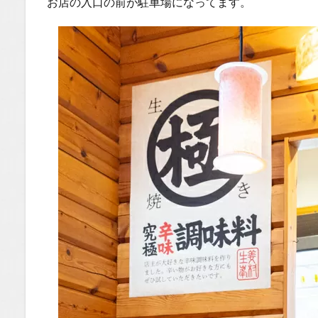
お店の入口の前が駐車場になってます。