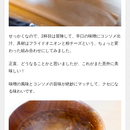
せっかくなので、2杯目は冒険して、辛口の味噌にコンソメ出
汁、具材はフライドオニオンと粉チーズという、ちょっと変
わった組み合わせにしてみました。
正直、どうなることかと思いましたが、これがまた意外に美
味しい！
味噌の風味とコンソメの旨味が絶妙にマッチして、クセにな
る味わいです。