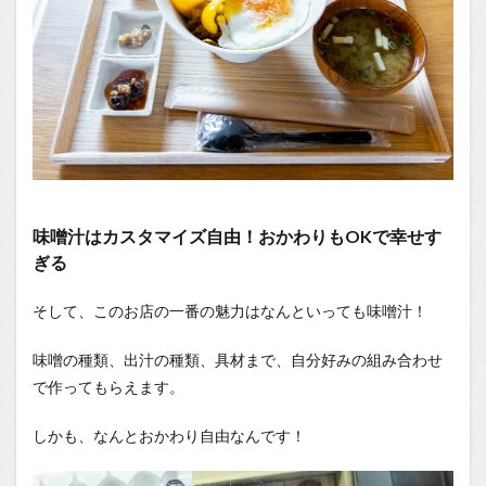
味噌汁はカスタマイズ自由！おかわりもOKで幸せす
ぎる
そして、このお店の一番の魅力はなんといっても味噌汁！
味噌の種類、出汁の種類、具材まで、自分好みの組み合わせ
で作ってもらえます。
しかも、なんとおかわり自由なんです！