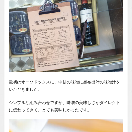
最初はオーソドックスに、中甘の味噌に昆布出汁の味噌汁を
いただきました。
シンプルな組み合わせですが、味噌の美味しさがダイレクト
に伝わってきて、とても美味しかったです。