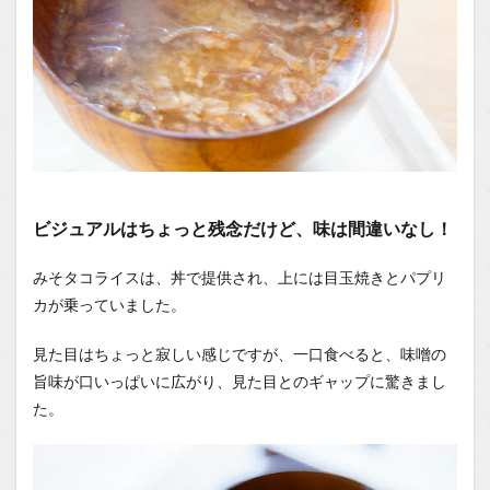
ビジュアルはちょっと残念だけど、味は間違いなし！
みそタコライスは、丼で提供され、上には目玉焼きとパプリ
カが乗っていました。
見た目はちょっと寂しい感じですが、一口食べると、味噌の
旨味が口いっぱいに広がり、見た目とのギャップに驚きまし
た。