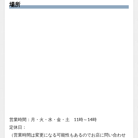
場所
営業時間：月・火・水・金・土 11時～14時
定休日：
（営業時間は変更になる可能性もあるのでお店に問い合わせ