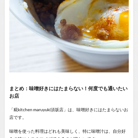
まとめ：味噌好きにはたまらない！何度でも通いたい
お店
「糀kitchen maruyuki須坂店」は、味噌好きにはたまらないお
店です。
味噌を使った料理はどれも美味しく、特に味噌汁は、自分好