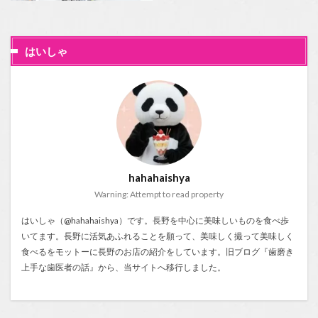
はいしゃ
hahahaishya
Warning: Attempt to read property
はいしゃ（@hahahaishya）です。長野を中心に美味しいものを食べ歩
いてます。長野に活気あふれることを願って、美味しく撮って美味しく
食べるをモットーに長野のお店の紹介をしています。旧ブログ『
歯磨き
上手な歯医者の話
』から、当サイトへ移行しました。