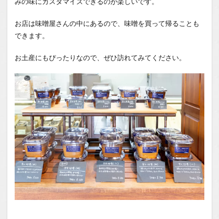
みの味にカスタマイズできるのが楽しいです。
お店は味噌屋さんの中にあるので、味噌を買って帰ることも
できます。
お土産にもぴったりなので、ぜひ訪れてみてください。