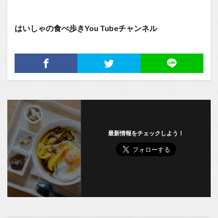
はいしゃの食べ歩きYou Tubeチャンネル
最新情報をチェックしよう！