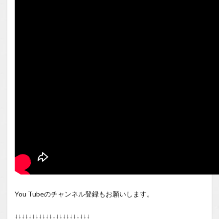
You Tubeのチャンネル登録もお願いします。
↓↓↓↓↓↓↓↓↓↓↓↓↓↓↓↓↓↓↓↓↓↓