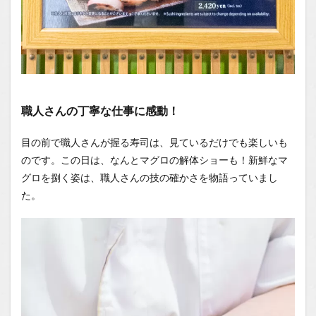
職人さんの丁寧な仕事に感動！
目の前で職人さんが握る寿司は、見ているだけでも楽しいも
のです。この日は、なんとマグロの解体ショーも！新鮮なマ
グロを捌く姿は、職人さんの技の確かさを物語っていまし
た。