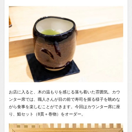
お店に入ると、木の温もりを感じる落ち着いた雰囲気。カウ
ンター席では、職人さんが目の前で寿司を握る様子を眺めな
がら食事を楽しむことができます。今回はカウンター席に座
り、鮨セット（8貫＋巻物）をオーダー。