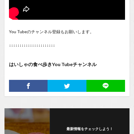
You Tubeのチャンネル登録もお願いします。
↓↓↓↓↓↓↓↓↓↓↓↓↓↓↓↓↓↓↓↓↓↓
はいしゃの食べ歩きYou Tubeチャンネル
最新情報をチェックしよう！