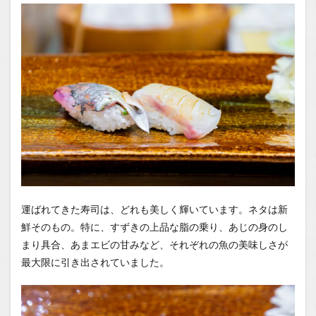
運ばれてきた寿司は、どれも美しく輝いています。ネタは新
鮮そのもの。特に、すずきの上品な脂の乗り、あじの身のし
まり具合、あまエビの甘みなど、それぞれの魚の美味しさが
最大限に引き出されていました。