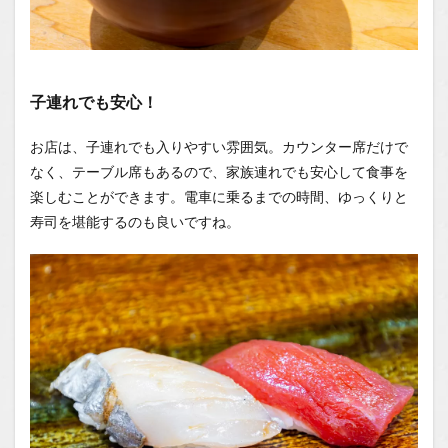
子連れでも安心！
お店は、子連れでも入りやすい雰囲気。カウンター席だけで
なく、テーブル席もあるので、家族連れでも安心して食事を
楽しむことができます。電車に乗るまでの時間、ゆっくりと
寿司を堪能するのも良いですね。