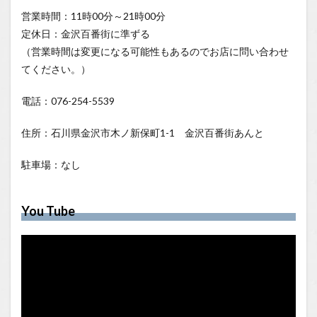
営業時間：11時00分～21時00分
定休日：金沢百番街に準ずる
（営業時間は変更になる可能性もあるのでお店に問い合わせ
てください。）
電話：076-254-5539
住所：石川県金沢市木ノ新保町1-1 金沢百番街あんと
駐車場：なし
You Tube