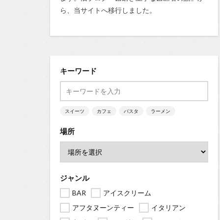
ら、当サイトへ移行しました。
キーワード
スイーツ
カフェ
パスタ
ラーメン
場所
ジャンル
BAR
アイスクリーム
アフタヌーンティー
イタリアン