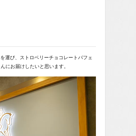
yoへ足を運び、ストロベリーチョコレートパフェ
さんにお届けしたいと思います。