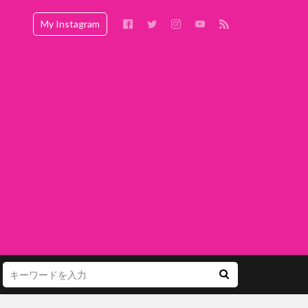
My Instagram