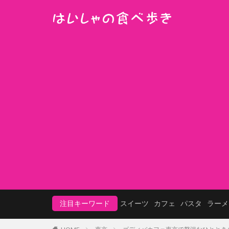
注目キーワード
スイーツ
カフェ
パスタ
ラーメ