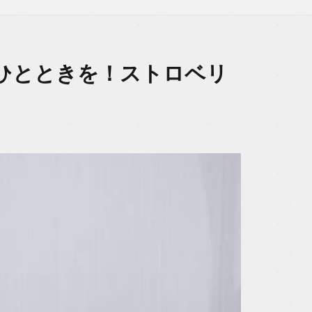
ひとときを！ストロベリ