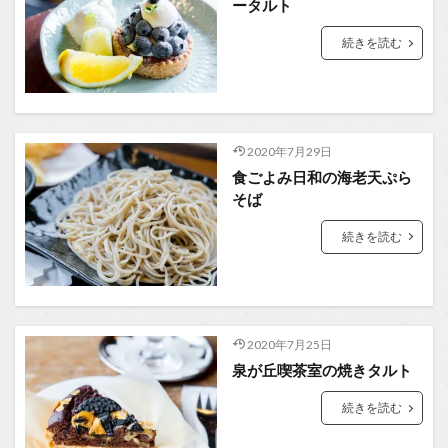
ータルト
続きを読む
2020年7月29日
食ごよみ日和の海老天ぷら
そば
続きを読む
2020年7月25日
泉が丘喫茶室の焼きタルト
続きを読む