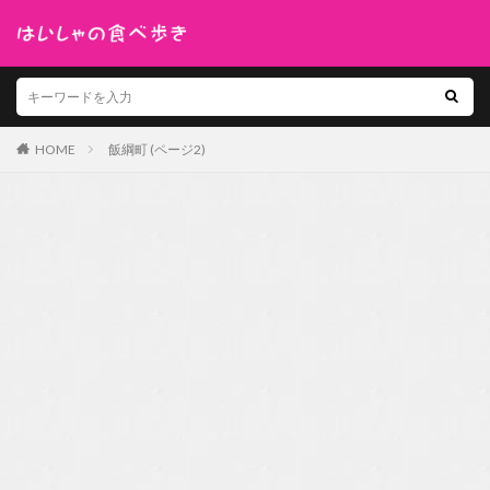
HOME
飯綱町 (ページ2)