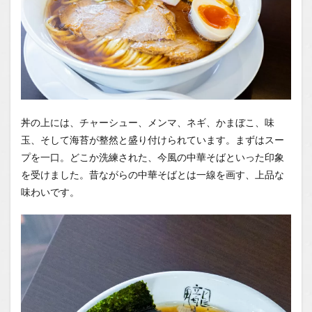
丼の上には、チャーシュー、メンマ、ネギ、かまぼこ、味
玉、そして海苔が整然と盛り付けられています。まずはスー
プを一口。どこか洗練された、今風の中華そばといった印象
を受けました。昔ながらの中華そばとは一線を画す、上品な
味わいです。