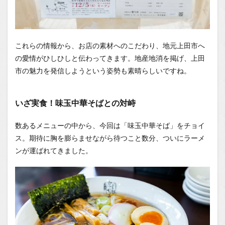
これらの情報から、お店の素材へのこだわり、地元上田市へ
の愛情がひしひしと伝わってきます。地産地消を掲げ、上田
市の魅力を発信しようという姿勢も素晴らしいですね。
いざ実食！味玉中華そばとの対峙
数あるメニューの中から、今回は「味玉中華そば」をチョイ
ス。期待に胸を膨らませながら待つこと数分、ついにラーメ
ンが運ばれてきました。