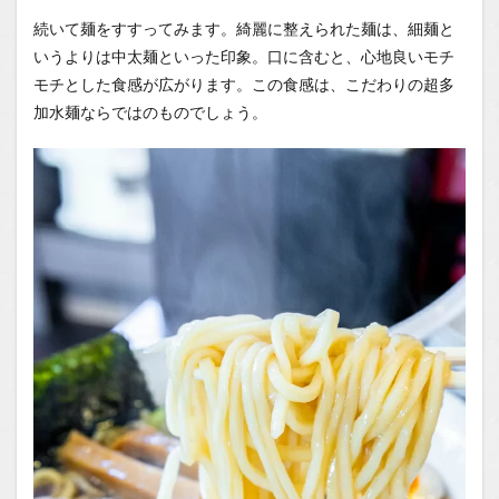
続いて麺をすすってみます。綺麗に整えられた麺は、細麺と
いうよりは中太麺といった印象。口に含むと、心地良いモチ
モチとした食感が広がります。この食感は、こだわりの超多
加水麺ならではのものでしょう。