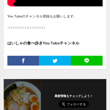
You Tubeのチャンネル登録もお願いします。
↓↓↓↓↓↓↓↓↓↓↓↓↓↓↓↓↓↓↓↓↓↓
はいしゃの食べ歩きYou Tubeチャンネル
最新情報をチェックしよう！