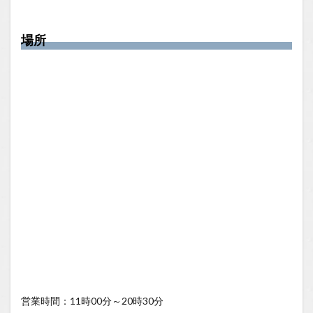
場所
営業時間：11時00分～20時30分