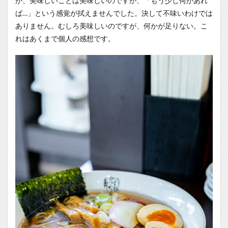
が、美味しいことは美味しいのですが、「もう少し何かあれ
ば…」という感覚が拭えませんでした。決して不味いわけでは
ありません。むしろ美味しいのですが、何かが足りない。こ
れはあくまで個人の感想です。