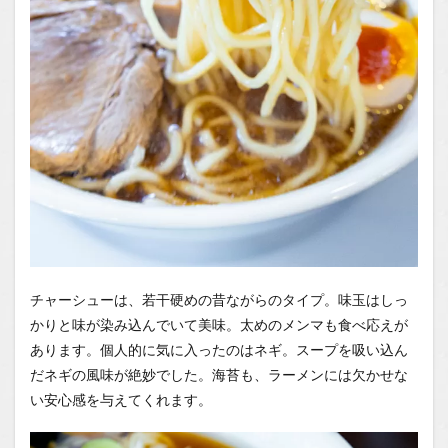
チャーシューは、若干硬めの昔ながらのタイプ。味玉はしっ
かりと味が染み込んでいて美味。太めのメンマも食べ応えが
あります。個人的に気に入ったのはネギ。スープを吸い込ん
だネギの風味が絶妙でした。海苔も、ラーメンには欠かせな
い安心感を与えてくれます。