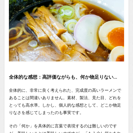
全体的な感想：高評価ながらも、何か物足りない…
全体的に、非常に良く考えられた、完成度の高いラーメンで
あることは間違いありません。素材、製法、見た目、どれを
とっても高水準。しかし、個人的な感想として、どこか物足
りなさを感じてしまったのも事実です。
その「何か」を具体的に言葉で表現するのは難しいのです