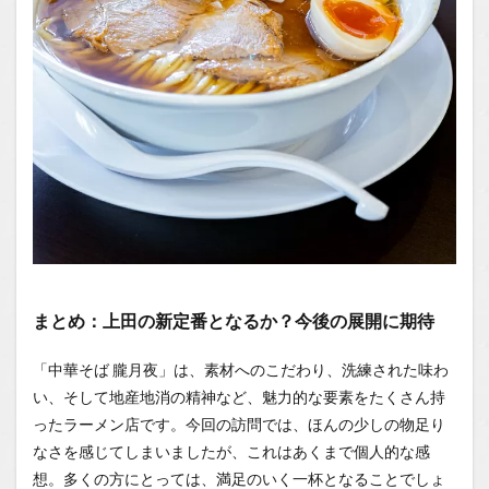
まとめ：上田の新定番となるか？今後の展開に期待
「中華そば 朧月夜」は、素材へのこだわり、洗練された味わ
い、そして地産地消の精神など、魅力的な要素をたくさん持
ったラーメン店です。今回の訪問では、ほんの少しの物足り
なさを感じてしまいましたが、これはあくまで個人的な感
想。多くの方にとっては、満足のいく一杯となることでしょ