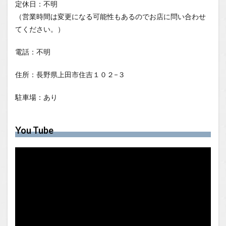
定休日：不明
（営業時間は変更になる可能性もあるのでお店に問い合わせ
てください。）
電話：不明
住所：長野県上田市住吉１０２−３
駐車場：あり
You Tube