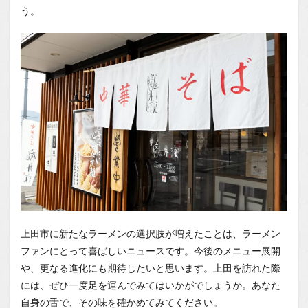
う。
上田市に新たなラーメンの選択肢が増えたことは、ラーメン
ファンにとって喜ばしいニュースです。今後のメニュー展開
や、更なる進化にも期待したいと思います。上田を訪れた際
には、ぜひ一度足を運んでみてはいかがでしょうか。あなた
自身の舌で、その味を確かめてみてください。