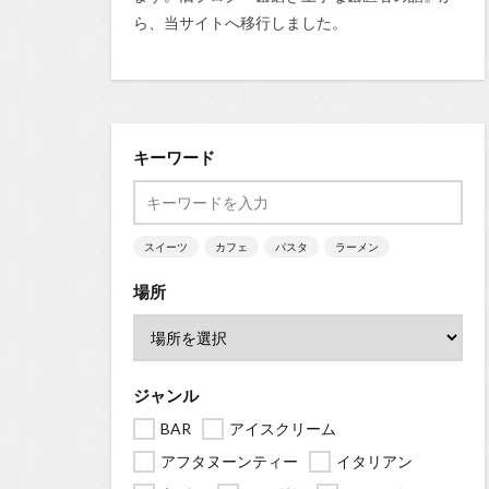
ら、当サイトへ移行しました。
キーワード
スイーツ
カフェ
パスタ
ラーメン
場所
ジャンル
BAR
アイスクリーム
アフタヌーンティー
イタリアン