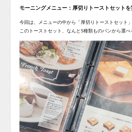
モーニングメニュー：厚切りトーストセットを
今回は、メニューの中から「厚切りトーストセット
このトーストセット、なんと5種類ものパンから選べ