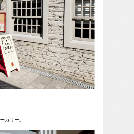
舗ベーカリー。