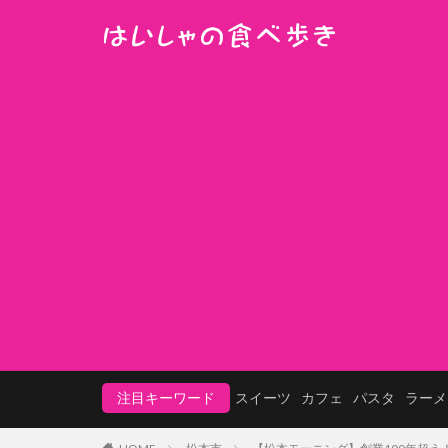
注目キーワード
スイーツ
カフェ
パスタ
ラーメ