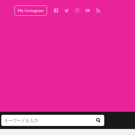
My Instagram