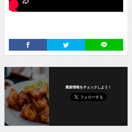
最新情報をチェックしよう！