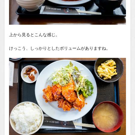
上から見るとこんな感じ。
けっこう、しっかりとしたボリュームがありますね。