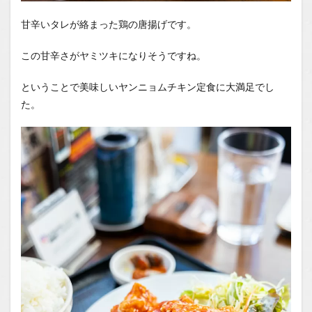
甘辛いタレが絡まった鶏の唐揚げです。
この甘辛さがヤミツキになりそうですね。
ということで美味しいヤンニョムチキン定食に大満足でし
た。