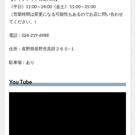
《平日》11:00～24:00《金土》 11:00～25:00
（営業時間は変更になる可能性もあるのでお店に問い合わせ
てください。）
電話：026-219-6988
住所：長野県長野市高田２６０−１
駐車場：あり
You Tube