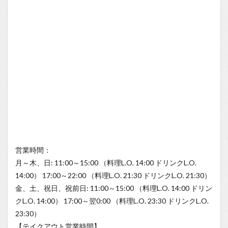
営業時間：
月～木、日: 11:00～15:00 （料理L.O. 14:00 ドリンクL.O.
14:00） 17:00～22:00 （料理L.O. 21:30 ドリンクL.O. 21:30）
金、土、祝日、祝前日: 11:00～15:00 （料理L.O. 14:00 ドリン
クL.O. 14:00） 17:00～翌0:00 （料理L.O. 23:30 ドリンクL.O.
23:30）
【テイクアウト営業時間】