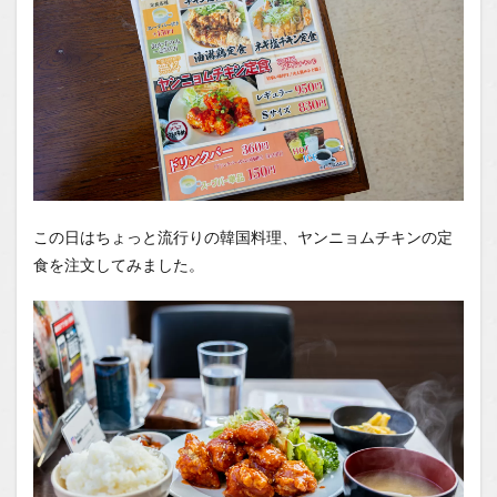
この日はちょっと流行りの韓国料理、ヤンニョムチキンの定
食を注文してみました。