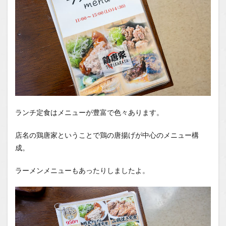
ランチ定食はメニューが豊富で色々あります。
店名の鶏唐家ということで鶏の唐揚げが中心のメニュー構
成。
ラーメンメニューもあったりしましたよ。