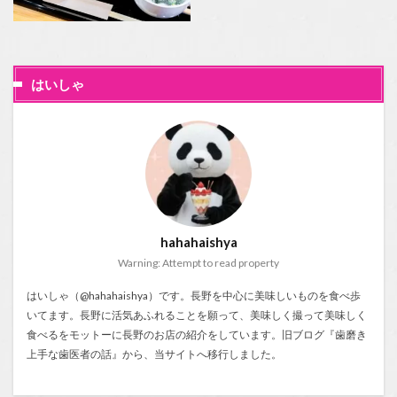
はいしゃ
hahahaishya
Warning: Attempt to read property
はいしゃ（@hahahaishya）です。長野を中心に美味しいものを食べ歩
いてます。長野に活気あふれることを願って、美味しく撮って美味しく
食べるをモットーに長野のお店の紹介をしています。旧ブログ『
歯磨き
上手な歯医者の話
』から、当サイトへ移行しました。