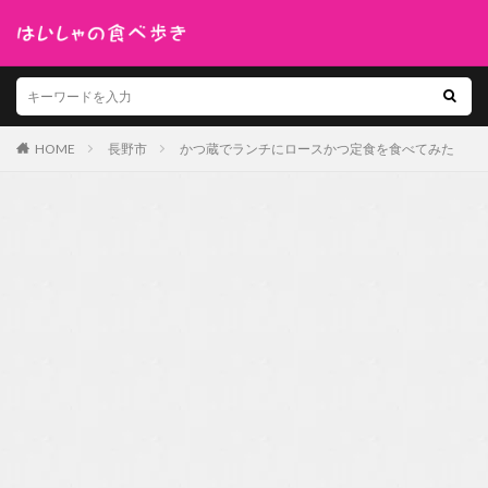
HOME
長野市
かつ蔵でランチにロースかつ定食を食べてみた