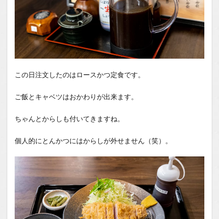
この日注文したのはロースかつ定食です。
ご飯とキャベツはおかわりが出来ます。
ちゃんとからしも付いてきますね。
個人的にとんかつにはからしが外せません（笑）。