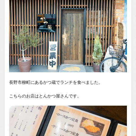
Tube
長野市柳町にあるかつ蔵でランチを食べました。
こちらのお店はとんかつ屋さんです。