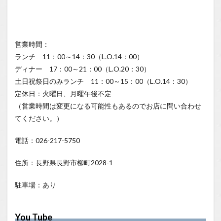
営業時間：
ランチ 11：00～14：30（L.O.14：00）
ディナー 17：00～21：00（L.O.20：30）
土日祝祭日のみランチ 11：00～15：00（L.O.14：30）
定休日：火曜日、月曜午後不定
（営業時間は変更になる可能性もあるのでお店に問い合わせ
てください。）
電話：026-217-5750
住所：長野県長野市柳町2028-1
駐車場：あり
You Tube