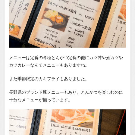
メニューは定番の各種とんかつ定食の他にカツ丼や煮カツや
カツカレーなんてメニューもありますね。
また季節限定のカキフライもありました。
長野県のブランド豚メニューもあり、とんかつを楽しむのに
十分なメニューが揃っています。