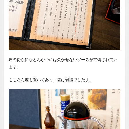
席の傍らになとんかつには欠かせないソースが常備されてい
ます。
もちろん塩も置いてあり、塩は岩塩でしたよ。